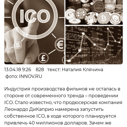
13.04.18 9:26 828 текст: Наталия Клячина
фото: INNOV.RU
Индустрия производства фильмов не осталась в
стороне от современного тренда – проведении
ICO. Стало известно, что продюсерская компания
Леонардо ДиКаприо намерена запустить
собственное ICO, в ходе которого планируется
привлечь 40 миллионов долларов. Зачем же