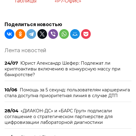
таблицы
«Р7-Офис»
Поделиться новостью
Лента новостей
24/07
Юрист Александр Шефер: Подлежат ли
криптоактивы включению в конкурсную массу при
банкротстве?
10/06
Помощь за 5 секунд: пользователям каршеринга
стала доступна приоритетная линия в случае ДТП
28/04
«ДИАКОН-ДС» и «БАРС Груп» подписали
соглашение о стратегическом партнерстве для
цифровизации лабораторной диагностики