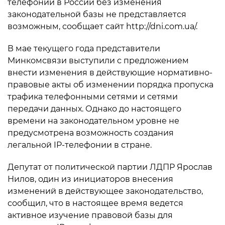
телефонии в России без изменения
законодательной базы не представляется
возможным, сообщает сайт http://dni.com.ua/.
В мае текущего года представители
Минкомсвязи выступили с предложением
внести изменения в действующие нормативно-
правовые акты об изменении порядка пропуска
трафика телефонными сетями и сетями
передачи данных. Однако до настоящего
времени на законодательном уровне не
предусмотрена возможность создания
легальной IP-телефонии в стране.
Депутат от политической партии ЛДПР Ярослав
Нилов, один из инициаторов внесения
изменений в действующее законодательство,
сообщил, что в настоящее время ведется
активное изучение правовой базы для