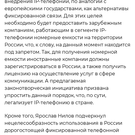
внедрения IP-телефонии, по аналогии с
европейскими государствами, как альтернативы
фиксированной связи. Для этих целей
необходимо будет предоставить зарубежным
компаниям, работающим в сегменте IP-
телефонии номерные емкости на территории
России, что, к слову, на данный момент находится
под запретом. Так, для получения номерной
емкости иностранные компании должны
зарегистрироваться в России, а также получить
лицензию на осуществление услуг в сфере
коммуникации. А предлагаемая
законотворческая инициатива призвана
упростить данный порядок, что, по сути,
легализует IP-телефонию в стране.
Кроме того, Ярослав Нилов подчеркнул
нецелесообразность использования в России
дорогостоящей фиксированной телефонной