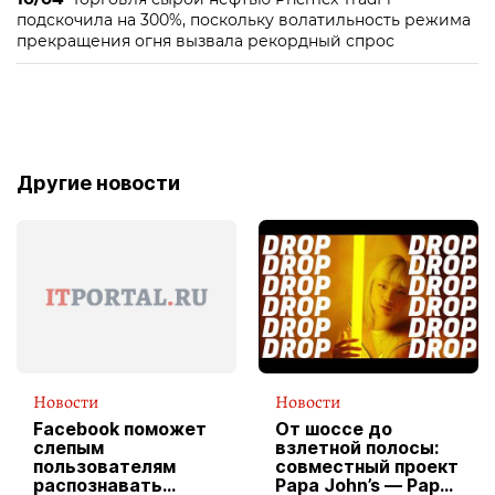
подскочила на 300%, поскольку волатильность режима
прекращения огня вызвала рекордный спрос
Другие новости
Новости
Новости
Facebook поможет
От шоссе до
слепым
взлетной полосы:
пользователям
совместный проект
распознавать
Papa John’s — Papa