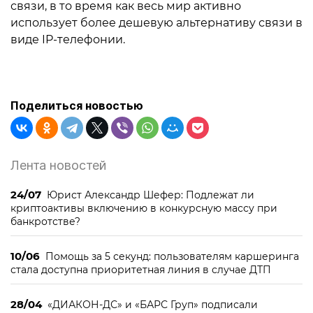
связи, в то время как весь мир активно
использует более дешевую альтернативу связи в
виде IP-телефонии.
Поделиться новостью
Лента новостей
24/07
Юрист Александр Шефер: Подлежат ли
криптоактивы включению в конкурсную массу при
банкротстве?
10/06
Помощь за 5 секунд: пользователям каршеринга
стала доступна приоритетная линия в случае ДТП
28/04
«ДИАКОН-ДС» и «БАРС Груп» подписали