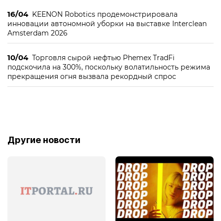
16/04
KEENON Robotics продемонстрировала
инновации автономной уборки на выставке Interclean
Amsterdam 2026
10/04
Торговля сырой нефтью Phemex TradFi
подскочила на 300%, поскольку волатильность режима
прекращения огня вызвала рекордный спрос
Другие новости