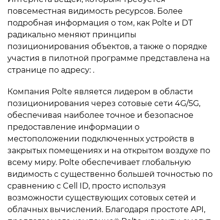
повсеместная видимость ресурсов. Более
подробная информация о том, как Polte и DT
радикально меняют принципы
позиционирования объектов, а также о порядке
участия в пилотной программе представлена на
странице по адресу: .
Компания Polte является лидером в области
позиционирования через сотовые сети 4G/5G,
обеспечивая наиболее точное и безопасное
предоставление информации о
местоположении подключенных устройств в
закрытых помещениях и на открытом воздухе по
всему миру. Polte обеспечивает глобальную
видимость с существенно большей точностью по
сравнению с Cell ID, просто используя
возможности существующих сотовых сетей и
облачных вычислений. Благодаря простоте API,