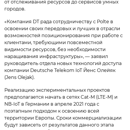
от отслеживания ресурсов до сервисов умных
городов.
«Компания DT рада сотрудничеству с Polte в
освоении своих передовых и лучших в отрасли
возможностей позиционирования при работе с
клиентами, требующими повсеместной
видимости ресурсов, без необходимости
наращивания инфраструктуры», — заявил
руководитель отдела новых технологий доступа
компании Deutsche Telekom IoT Йенс Олейяк
(Jens Olejak).
Реализацию экспериментальных проектов
предполагается начать в сетях Cat-M (LTE-M) и
NB-IoT в Германии в апреле 2021 года с
поэтапным подходом к освоению всей
территории Европы. Сроки коммерциализации
будут зависеть от результатов данного этапа