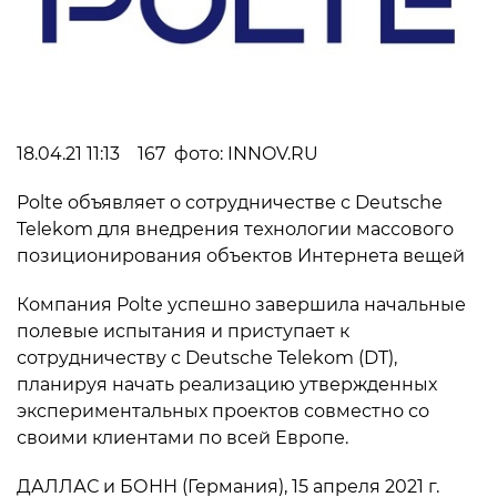
18.04.21 11:13 167 фото: INNOV.RU
Polte объявляет о сотрудничестве с Deutsche
Telekom для внедрения технологии массового
позиционирования объектов Интернета вещей
Компания Polte успешно завершила начальные
полевые испытания и приступает к
сотрудничеству с Deutsche Telekom (DT),
планируя начать реализацию утвержденных
экспериментальных проектов совместно со
своими клиентами по всей Европе.
ДАЛЛАС и БОНН (Германия), 15 апреля 2021 г.