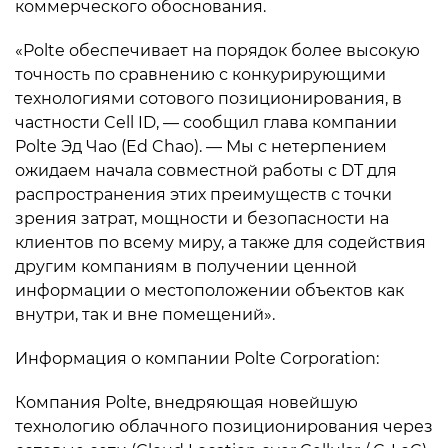
коммерческого обоснования.
«Polte обеспечивает на порядок более высокую
точность по сравнению с конкурирующими
технологиями сотового позиционирования, в
частности Cell ID, — сообщил глава компании
Polte Эд Чао (Ed Chao). — Мы с нетерпением
ожидаем начала совместной работы с DT для
распространения этих преимуществ с точки
зрения затрат, мощности и безопасности на
клиентов по всему миру, а также для содействия
другим компаниям в получении ценной
информации о местоположении объектов как
внутри, так и вне помещений».
Информация о компании Polte Corporation:
Компания Polte, внедряющая новейшую
технологию облачного позиционирования через