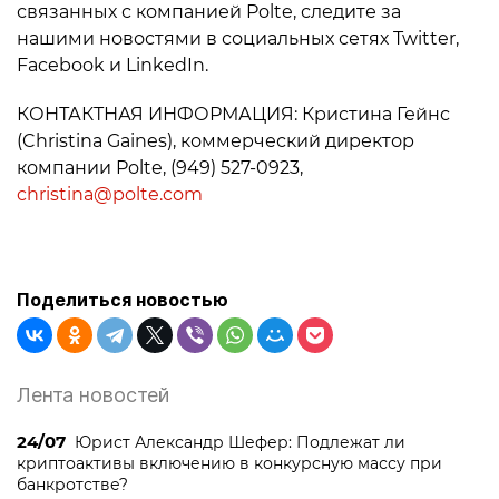
связанных с компанией Polte, следите за
нашими новостями в социальных сетях Twitter,
Facebook и LinkedIn.
КОНТАКТНАЯ ИНФОРМАЦИЯ: Кристина Гейнс
(Christina Gaines), коммерческий директор
компании Polte, (949) 527-0923,
christina@polte.com
Поделиться новостью
Лента новостей
24/07
Юрист Александр Шефер: Подлежат ли
криптоактивы включению в конкурсную массу при
банкротстве?