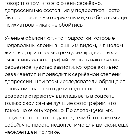
говорят о том, что это очень серьёзно,
депрессивные состояния у подростков часто
бывают настолько серьёзными, что без помощи
психиатров никак не обойтись.
Учёные объясняют, что подростки, которые
недовольны своим внешним видом, и в целом
жизнью, при просмотре чужих «радостных и
счастливых» фотографий, испытывают очень
серьёзное чувство зависти, которое активно
развивается и приводит к серьёзной степени
депрессии. При этом исследователи обращают
внимание на то, что дети подросткового
возраста стараются выкладывать в соцсеть
только свои самые лучшие фотографии, что
также не очень хорошо. По словам учёных,
социальные сети не дают детям быть самими
собой, что просто недопустимо для детской, ещё
неокрепшей психике.