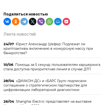
Поделиться новостью
Лента новостей
24/07
Юрист Александр Шефер: Подлежат ли
криптоактивы включению в конкурсную массу при
банкротстве?
10/06
Помощь за 5 секунд: пользователям каршеринга
стала доступна приоритетная линия в случае ДТП
28/04
«ДИАКОН-ДС» и «БАРС Груп» подписали
соглашение о стратегическом партнерстве для
цифровизации лабораторной диагностики
26/04
Shanghai Electric представляет на выставке