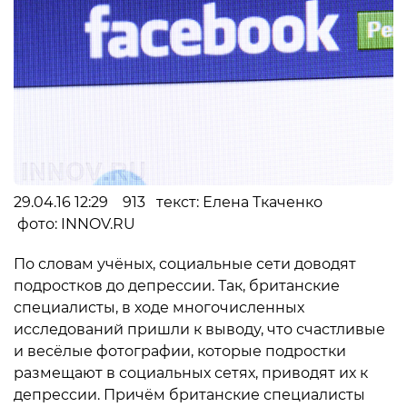
29.04.16 12:29 913 текст: Елена Ткаченко
фото: INNOV.RU
По словам учёных, социальные сети доводят
подростков до депрессии. Так, британские
специалисты, в ходе многочисленных
исследований пришли к выводу, что счастливые
и весёлые фотографии, которые подростки
размещают в социальных сетях, приводят их к
депрессии. Причём британские специалисты