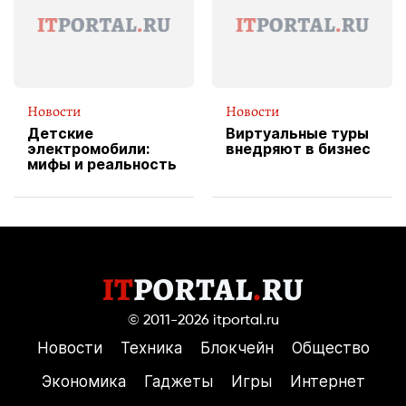
пиццы
Новости
Новости
Детские
Виртуальные туры
электромобили:
внедряют в бизнес
мифы и реальность
© 2011-2026
itportal.ru
Новости
Техника
Блокчейн
Общество
Экономика
Гаджеты
Игры
Интернет