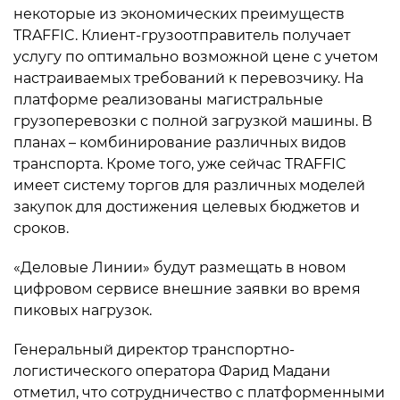
некоторые из экономических преимуществ
TRAFFIC. Клиент-грузоотправитель получает
услугу по оптимально возможной цене с учетом
настраиваемых требований к перевозчику. На
платформе реализованы магистральные
грузоперевозки с полной загрузкой машины. В
планах – комбинирование различных видов
транспорта. Кроме того, уже сейчас TRAFFIC
имеет систему торгов для различных моделей
закупок для достижения целевых бюджетов и
сроков.
«Деловые Линии» будут размещать в новом
цифровом сервисе внешние заявки во время
пиковых нагрузок.
Генеральный директор транспортно-
логистического оператора Фарид Мадани
отметил, что сотрудничество с платформенными