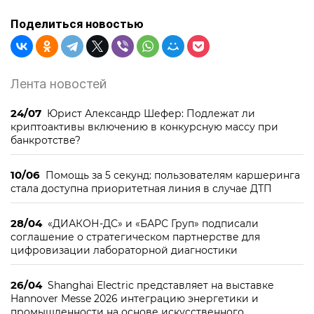
Поделиться новостью
Лента новостей
24/07
Юрист Александр Шефер: Подлежат ли
криптоактивы включению в конкурсную массу при
банкротстве?
10/06
Помощь за 5 секунд: пользователям каршеринга
стала доступна приоритетная линия в случае ДТП
28/04
«ДИАКОН-ДС» и «БАРС Груп» подписали
соглашение о стратегическом партнерстве для
цифровизации лабораторной диагностики
26/04
Shanghai Electric представляет на выставке
Hannover Messe 2026 интеграцию энергетики и
промышленности на основе искусственного