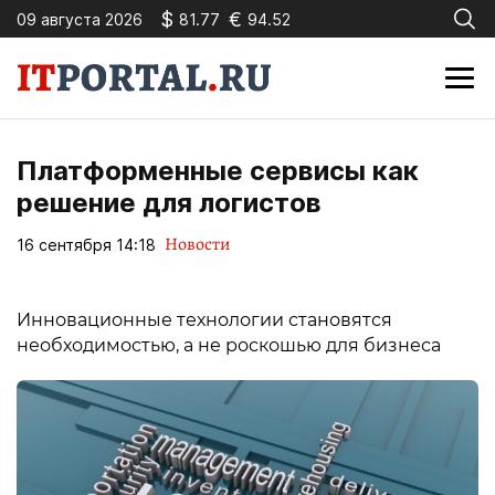
$
€
09 августа 2026
81.77
94.52
Платформенные сервисы как
решение для логистов
Новости
16 сентября 14:18
Инновационные технологии становятся
необходимостью, а не роскошью для бизнеса