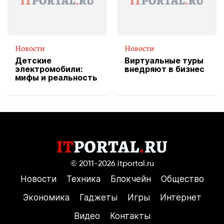
Новости
Новости
Детские
Виртуальные туры
электромобили:
внедряют в бизнес
мифы и реальность
© 2011-2026
itportal.ru
Новости
Техника
Блокчейн
Общество
Экономика
Гаджеты
Игры
Интернет
Видео
Контакты