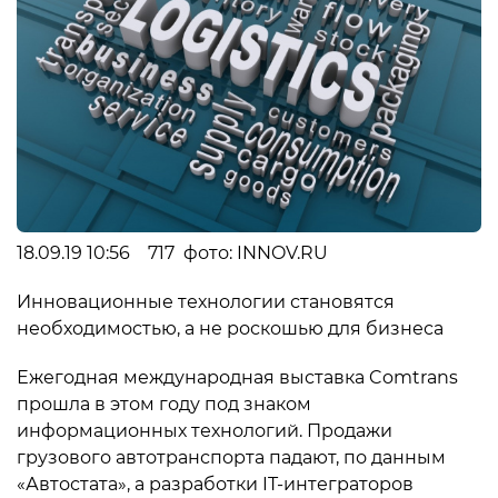
18.09.19 10:56 717 фото: INNOV.RU
Инновационные технологии становятся
необходимостью, а не роскошью для бизнеса
Ежегодная международная выставка Comtrans
прошла в этом году под знаком
информационных технологий. Продажи
грузового автотранспорта падают, по данным
«Автостата», а разработки IT-интеграторов