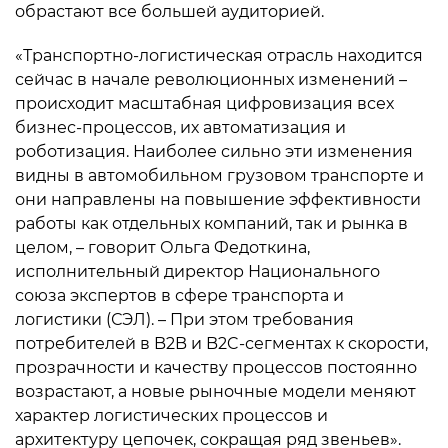
обрастают все большей аудиторией.
«Транспортно-логистическая отрасль находится
сейчас в начале революционных изменений –
происходит масштабная цифровизация всех
бизнес-процессов, их автоматизация и
роботизация. Наиболее сильно эти изменения
видны в автомобильном грузовом транспорте и
они направлены на повышение эффективности
работы как отдельных компаний, так и рынка в
целом, – говорит Ольга Федоткина,
исполнительный директор Национального
союза экспертов в сфере транспорта и
логистики (СЭЛ). – При этом требования
потребителей в B2B и B2C-сегментах к скорости,
прозрачности и качеству процессов постоянно
возрастают, а новые рыночные модели меняют
характер логистических процессов и
архитектуру цепочек, сокращая ряд звеньев».