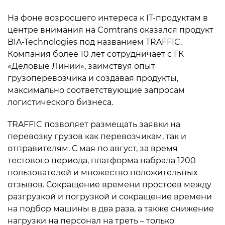
На фоне возросшего интереса к IT-продуктам в
центре внимания на Comtrans оказался продукт
BIA-Technologies под названием TRAFFIC.
Компания более 10 лет сотрудничает с ГК
«Деловые Линии», заимствуя опыт
грузоперевозчика и создавая продукты,
максимально соответствующие запросам
логистического бизнеса.
TRAFFIC позволяет размещать заявки на
перевозку грузов как перевозчикам, так и
отправителям. С мая по август, за время
тестового периода, платформа набрала 1200
пользователей и множество положительных
отзывов. Сокращение времени простоев между
разгрузкой и погрузкой и сокращение времени
на подбор машины в два раза, а также снижение
нагрузки на персонал на треть – только