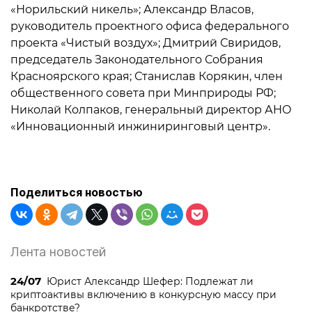
«Норильский никель»; Александр Власов,
руководитель проектного офиса федерального
проекта «Чистый воздух»; Дмитрий Свиридов,
председатель Законодательного Собрания
Красноярского края; Станислав Корякин, член
общественного совета при Минприроды РФ;
Николай Колпаков, генеральный директор АНО
«Инновационный инжиниринговый центр».
Поделиться новостью
Лента новостей
24/07
Юрист Александр Шефер: Подлежат ли
криптоактивы включению в конкурсную массу при
банкротстве?