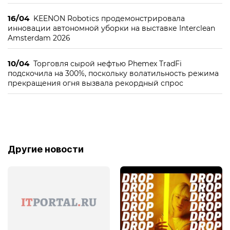
16/04
KEENON Robotics продемонстрировала
инновации автономной уборки на выставке Interclean
Amsterdam 2026
10/04
Торговля сырой нефтью Phemex TradFi
подскочила на 300%, поскольку волатильность режима
прекращения огня вызвала рекордный спрос
Другие новости