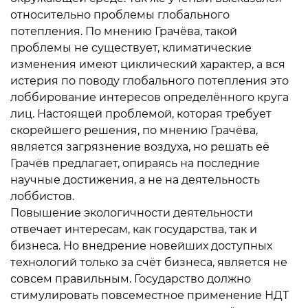
относительно проблемы глобального
потепления. По мнению Грачёва, такой
проблемы не существует, климатические
изменения имеют циклический характер, а вся
истерия по поводу глобального потепления это
лоббирование интересов определённого круга
лиц. Настоящей проблемой, которая требует
скорейшего решения, по мнению Грачёва,
является загрязнение воздуха, но решать её
Грачёв предлагает, опираясь на последние
научные достижения, а не на деятельность
лоббистов.
Повышение экологичности деятельности
отвечает интересам, как государства, так и
бизнеса. Но внедрение новейших доступных
технологий только за счёт бизнеса, является не
совсем правильным. Государство должно
стимулировать повсеместное применение НДТ