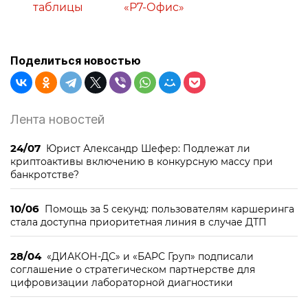
таблицы
«Р7-Офис»
Поделиться новостью
Лента новостей
24/07
Юрист Александр Шефер: Подлежат ли
криптоактивы включению в конкурсную массу при
банкротстве?
10/06
Помощь за 5 секунд: пользователям каршеринга
стала доступна приоритетная линия в случае ДТП
28/04
«ДИАКОН-ДС» и «БАРС Груп» подписали
соглашение о стратегическом партнерстве для
цифровизации лабораторной диагностики