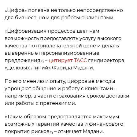
«Цифра» полезна не только непосредственно
для бизнеса, но и для работы с клиентами.
«Цифровизация процессов дает нам
возможность предоставлять услугу высокого
качества по привлекательной цене и делать
выверенные персонализированные
предложения», –
цитирует ТАСС
гендиректора
«Деловых Линий» Фарида Мадани.
По его мнению и опыту, цифровые методы
упрощают общение и работу с клиентами –
например, в части страхования сроков доставки
или работы с претензиями.
«Таким образом предоставляется максимум
возможных гарантий качества и финансового
покрытия рисков», – отмечает Мадани.