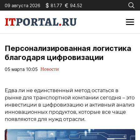
$
€
09 августа 2026
81.77
94.52
Персонализированная логистика
благодаря цифровизации
Новости
05 марта 10:05
Едва ли не единственный метод остаться в
рынке для транспортной компании сегодня – это
инвестиции в цифровизацию и активный анализ
инновационных продуктов, которые все чаще
появляются для нужд отрасли.