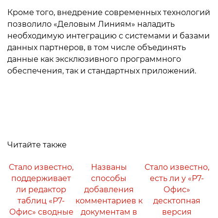
Кроме того, внедрение современных технологий
позволило «Деловым Линиям» наладить
необходимую интеграцию с системами и базами
данных партнеров, в том числе объединять
данные как эксклюзивного программного
обеспечения, так и стандартных приложений.
Читайте также
Стало известно,
Названы
Стало известно,
поддерживает
способы
есть ли у «Р7-
ли редактор
добавления
Офис»
таблиц «Р7-
комментариев к
десктопная
Офис» сводные
документам в
версия