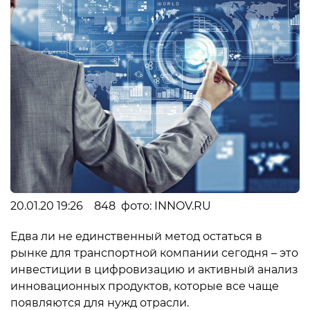
20.01.20 19:26 848 фото: INNOV.RU
Едва ли не единственный метод остаться в
рынке для транспортной компании сегодня – это
инвестиции в цифровизацию и активный анализ
инновационных продуктов, которые все чаще
появляются для нужд отрасли.