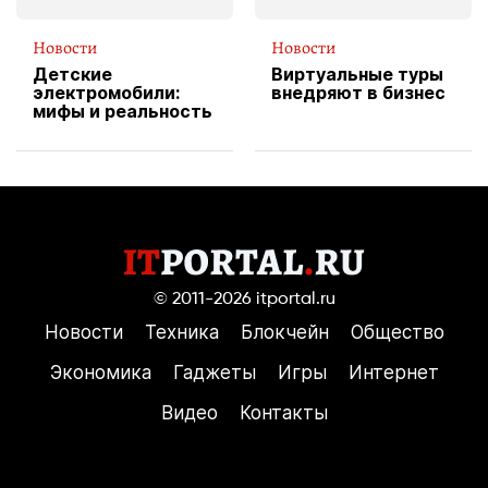
Новости
Новости
Детские
Виртуальные туры
электромобили:
внедряют в бизнес
мифы и реальность
© 2011-2026
itportal.ru
Новости
Техника
Блокчейн
Общество
Экономика
Гаджеты
Игры
Интернет
Видео
Контакты