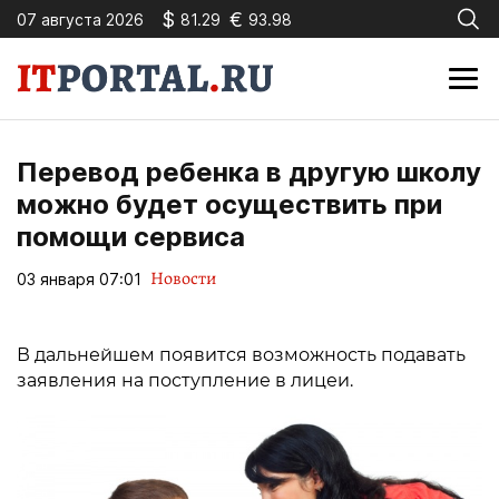
$
€
07 августа 2026
81.29
93.98
Перевод ребенка в другую школу
можно будет осуществить при
помощи сервиса
Новости
03 января 07:01
В дальнейшем появится возможность подавать
заявления на поступление в лицеи.