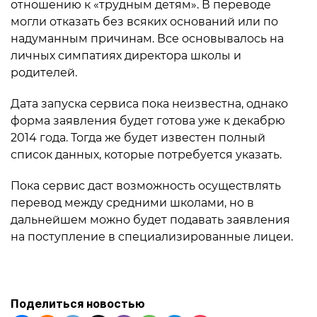
отношению к «трудным детям». В переводе
могли отказать без всяких оснований или по
надуманным причинам. Все основывалось на
личных симпатиях директора школы и
родителей.
Дата запуска сервиса пока неизвестна, однако
форма заявления будет готова уже к декабрю
2014 года. Тогда же будет известен полный
список данных, которые потребуется указать.
Пока сервис даст возможность осуществлять
перевод между средними школами, но в
дальнейшем можно будет подавать заявления
на поступление в специализированные лицеи.
Поделиться новостью