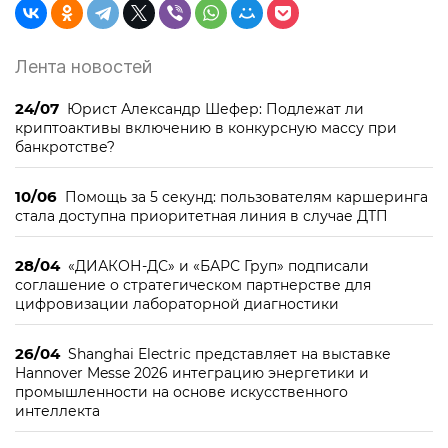
Лента новостей
24/07
Юрист Александр Шефер: Подлежат ли
криптоактивы включению в конкурсную массу при
банкротстве?
10/06
Помощь за 5 секунд: пользователям каршеринга
стала доступна приоритетная линия в случае ДТП
28/04
«ДИАКОН-ДС» и «БАРС Груп» подписали
соглашение о стратегическом партнерстве для
цифровизации лабораторной диагностики
26/04
Shanghai Electric представляет на выставке
Hannover Messe 2026 интеграцию энергетики и
промышленности на основе искусственного
интеллекта