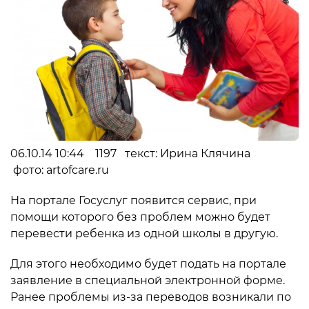
06.10.14 10:44 1197 текст: Ирина Клячина
фото: artofcare.ru
На портале Госуслуг появится сервис, при
помощи которого без проблем можно будет
перевести ребенка из одной школы в другую.
Для этого необходимо будет подать на портале
заявление в специальной электронной форме.
Ранее проблемы из-за переводов возникали по