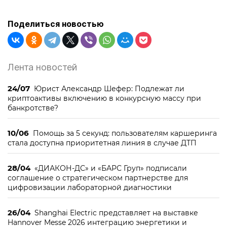
Поделиться новостью
Лента новостей
24/07
Юрист Александр Шефер: Подлежат ли
криптоактивы включению в конкурсную массу при
банкротстве?
10/06
Помощь за 5 секунд: пользователям каршеринга
стала доступна приоритетная линия в случае ДТП
28/04
«ДИАКОН-ДС» и «БАРС Груп» подписали
соглашение о стратегическом партнерстве для
цифровизации лабораторной диагностики
26/04
Shanghai Electric представляет на выставке
Hannover Messe 2026 интеграцию энергетики и