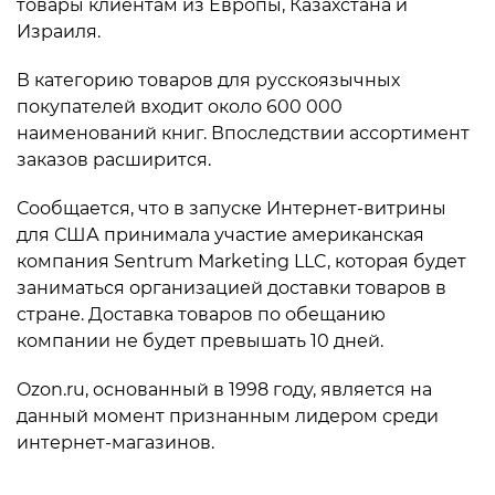
товары клиентам из Европы, Казахстана и
Израиля.
В категорию товаров для русскоязычных
покупателей входит около 600 000
наименований книг. Впоследствии ассортимент
заказов расширится.
Сообщается, что в запуске Интернет-витрины
для США принимала участие американская
компания Sentrum Marketing LLC, которая будет
заниматься организацией доставки товаров в
стране. Доставка товаров по обещанию
компании не будет превышать 10 дней.
Ozon.ru, основанный в 1998 году, является на
данный момент признанным лидером среди
интернет-магазинов.