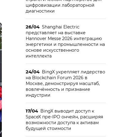
цифровизации лабораторной
диагностики
26/04
Shanghai Electric
представляет на выставке
Hannover Messe 2026 интеграцию
энергетики и промышленности на
основе искусственного
интеллекта
24/04
BingX укрепляет лидерство
на Blockchain Forum 2026 в
Москве, демонстрируя масштаб,
вовлечённость и признание
индустрии
17/04
BingX выводит доступ к
SpaceX пре-IPO ончейн, расширяя
возможности доступа к активам
будущей стоимости