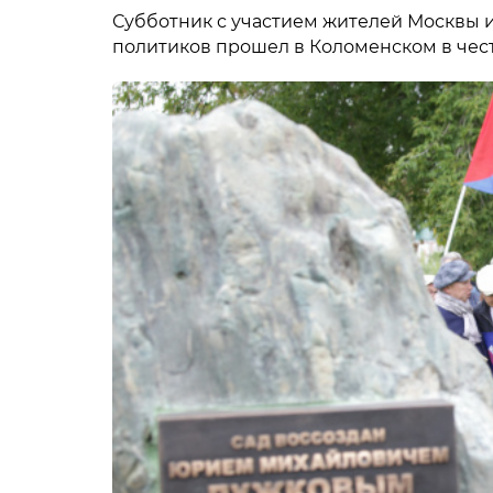
Субботник с участием жителей Москвы и
политиков прошел в Коломенском в чест