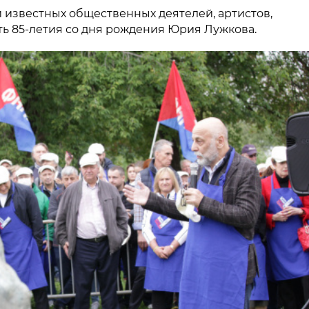
 известных общественных деятелей, артистов,
ь 85-летия со дня рождения Юрия Лужкова.