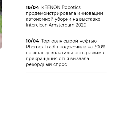
16/04
KEENON Robotics
продемонстрировала инновации
автономной уборки на выставке
Interclean Amsterdam 2026
10/04
Торговля сырой нефтью
Phemex TradFi подскочила на 300%,
поскольку волатильность режима
прекращения огня вызвала
рекордный спрос