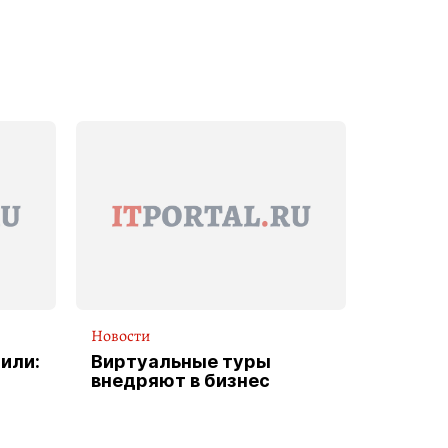
Новости
или:
Виртуальные туры
внедряют в бизнес