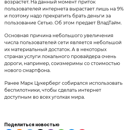
возрастет. На данный момент приток
пользователей интернета вырастает лишь на 9%
и поэтому надо прекратить брать деньги за
пользование Сетью. Об этом предает ВладТайм.
Основная причина небольшого увеличения
числа пользователей сети является небольшой
их материальный достаток. А в некоторых
странах услуги локального провайдера очень
дороги, например, соизмеримы со стоимостью
нового смартфона.
Ранее Марк Цукерберг собирался использовать
беспилотники, чтобы сделать интернет
доступным во всех уголках мира.
Поделиться новостью