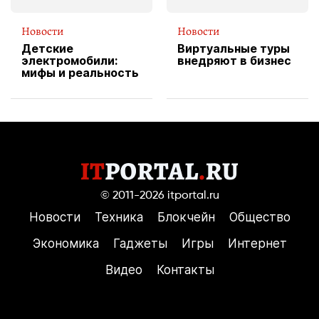
Новости
Новости
Детские
Виртуальные туры
электромобили:
внедряют в бизнес
мифы и реальность
© 2011-2026
itportal.ru
Новости
Техника
Блокчейн
Общество
Экономика
Гаджеты
Игры
Интернет
Видео
Контакты