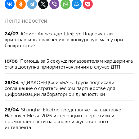
Лента новостей
24/07
Юрист Александр Шефер: Подлежат ли
криптоактивы включению в конкурсную массу при
банкротстве?
10/06
Помощь за 5 секунд: пользователям каршеринга
стала доступна приоритетная линия в случае ДТП
28/04
«ДИАКОН-ДС» и «БАРС Груп» подписали
соглашение о стратегическом партнерстве для
цифровизации лабораторной диагностики
26/04
Shanghai Electric представляет на выставке
Hannover Messe 2026 интеграцию энергетики и
промышленности на основе искусственного
интеллекта