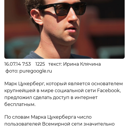
16.07.14 7:53 1225 текст: Ирина Клячина
фото: puregoogle.ru
Марк Цукерберг, который является основателем
крупнейшей в мире социальной сети Facebook,
предложил сделать доступ в интернет
бесплатным.
По словам Марка Цукерберга число
пользователей Всемирной сети значительно