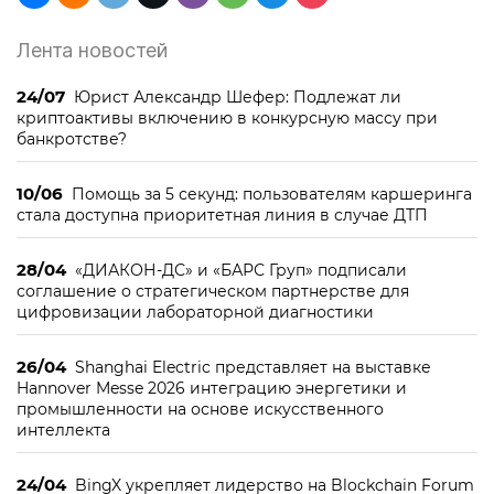
Лента новостей
24/07
Юрист Александр Шефер: Подлежат ли
криптоактивы включению в конкурсную массу при
банкротстве?
10/06
Помощь за 5 секунд: пользователям каршеринга
стала доступна приоритетная линия в случае ДТП
28/04
«ДИАКОН-ДС» и «БАРС Груп» подписали
соглашение о стратегическом партнерстве для
цифровизации лабораторной диагностики
26/04
Shanghai Electric представляет на выставке
Hannover Messe 2026 интеграцию энергетики и
промышленности на основе искусственного
интеллекта
24/04
BingX укрепляет лидерство на Blockchain Forum