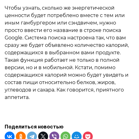
Чтобы узнать, сколько же энергетической
ценности будет потреблено вместе с тем или
иным гамбургером или сэндвичем, нужно
просто ввести его название в строке поиска
Google. Система поиска настроена так, что вам
сразу же будет объявлено количество калорий,
содержащихся в выбранном вами продукте.
Такая функция работает не только в полной
версии, но и в мобильной. Кстати, помимо
содержащихся калорий можно будет увидеть и
состав пищи относительно белков, жиров,
углеводов и сахара. Как говорится, приятного
аппетита.
Поделиться новостью