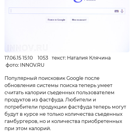
17.06.15 15:10 1053 текст: Наталия Клячина
фото: INNOV.RU
Популярный поисковик Google после
обновления системы поиска теперь умеет
считать калории съеденных пользователем
продуктов из фастфуда. Любители и
потребители продукции фастфуда теперь могут
будут в курсе не только количества съеденных
гамбургеров, но и количества приобретенных
при этом калорий.