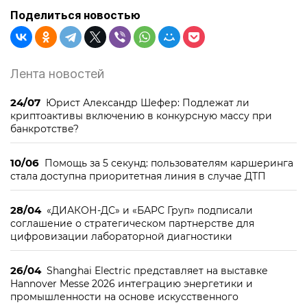
Поделиться новостью
Лента новостей
24/07
Юрист Александр Шефер: Подлежат ли
криптоактивы включению в конкурсную массу при
банкротстве?
10/06
Помощь за 5 секунд: пользователям каршеринга
стала доступна приоритетная линия в случае ДТП
28/04
«ДИАКОН-ДС» и «БАРС Груп» подписали
соглашение о стратегическом партнерстве для
цифровизации лабораторной диагностики
26/04
Shanghai Electric представляет на выставке
Hannover Messe 2026 интеграцию энергетики и
промышленности на основе искусственного