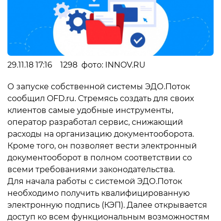
29.11.18 17:16 1298 фото: INNOV.RU
О запуске собственной системы ЭДО.Поток
сообщил OFD.ru. Стремясь создать для своих
клиентов самые удобные инструменты,
оператор разработал сервис, снижающий
расходы на организацию документооборота.
Кроме того, он позволяет вести электронный
документооборот в полном соответствии со
всеми требованиями законодательства.
Для начала работы с системой ЭДО.Поток
необходимо получить квалифицированную
электронную подпись (КЭП). Далее открывается
доступ ко всем функциональным возможностям