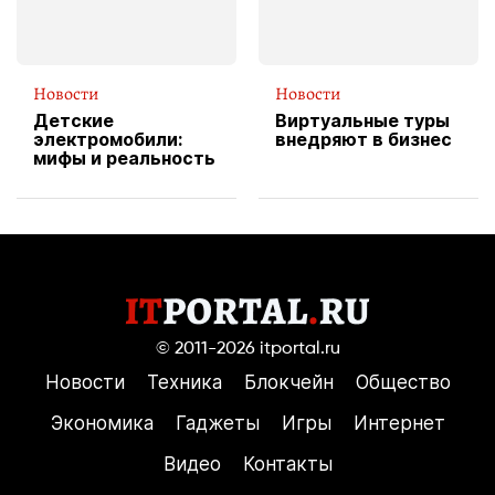
Новости
Новости
Детские
Виртуальные туры
электромобили:
внедряют в бизнес
мифы и реальность
© 2011-2026
itportal.ru
Новости
Техника
Блокчейн
Общество
Экономика
Гаджеты
Игры
Интернет
Видео
Контакты