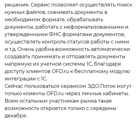
решения. Сервис позволяет осуществлять поиск
нужных файлов, скачивать документы в
необходимом формате, обрабатывать
документы, работать с неформализованными и
утвержденными ФНС форматами документов,
осуществлять контроль статусов работы с ними
и т.д. Очень удобна возможность автоматически
создавать принимать и отправлять документы
напрямую из учетной системы 1С, благодаря
доступу клиентов OFD.ru к бесплатному модулю
интеграции с 1С.
Сейчас пользоваться сервисом ЭДО.Поток могут
только клиенты OFD.ru через личные кабинеты.
Всем остальным участникам рынка такая
возможность откроется только с середины
декабря.