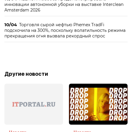
инновации автономной уборки на выставке Interclean
Amsterdam 2026
10/04
Торговля сырой нефтью Phemex TradFi
подскочила на 300%, поскольку волатильность режима
прекращения огня вызвала рекордный спрос
Другие новости