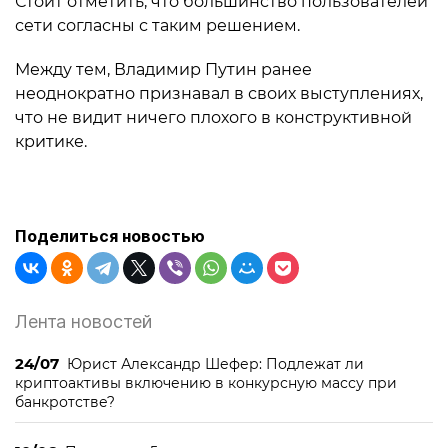
Стоит отметить, что большинство пользователей
сети согласны с таким решением.
Между тем, Владимир Путин ранее
неоднократно признавал в своих выступлениях,
что не видит ничего плохого в конструктивной
критике.
Поделиться новостью
Лента новостей
24/07
Юрист Александр Шефер: Подлежат ли
криптоактивы включению в конкурсную массу при
банкротстве?