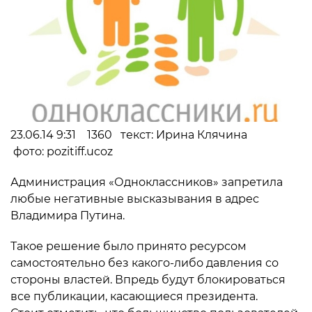
23.06.14 9:31 1360 текст: Ирина Клячина
фото: pozitiff.ucoz
Администрация «Одноклассников» запретила
любые негативные высказывания в адрес
Владимира Путина.
Такое решение было принято ресурсом
самостоятельно без какого-либо давления со
стороны властей. Впредь будут блокироваться
все публикации, касающиеся президента.