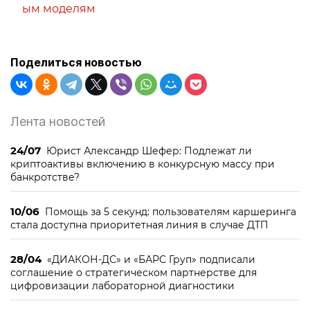
ым моделям
Поделиться новостью
Лента новостей
24/07
Юрист Александр Шефер: Подлежат ли
криптоактивы включению в конкурсную массу при
банкротстве?
10/06
Помощь за 5 секунд: пользователям каршеринга
стала доступна приоритетная линия в случае ДТП
28/04
«ДИАКОН-ДС» и «БАРС Груп» подписали
соглашение о стратегическом партнерстве для
цифровизации лабораторной диагностики