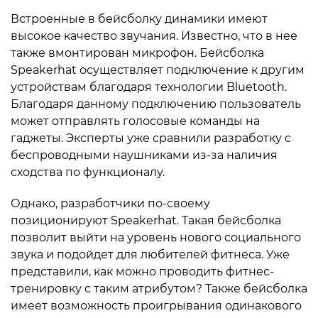
Встроенные в бейсболку динамики имеют
высокое качество звучания. Известно, что в нее
также вмонтирован микрофон. Бейсболка
Speakerhat осуществляет подключение к другим
устройствам благодаря технологии Bluetooth.
Благодаря данному подключению пользователь
может отправлять голосовые команды на
гаджеты. Эксперты уже сравнили разработку с
беспроводными наушниками из-за наличия
сходства по функционалу.
Однако, разработчики по-своему
позиционируют Speakerhat. Такая бейсболка
позволит выйти на уровень нового социального
звука и подойдет для любителей фитнеса. Уже
представили, как можно проводить фитнес-
тренировку с таким атрибутом? Также бейсболка
имеет возможность проигрывания одинакового