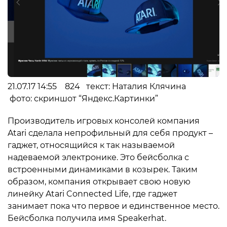
21.07.17 14:55 824 текст: Наталия Клячина
фото: скриншот “Яндекс.Картинки”
Производитель игровых консолей компания
Atari сделала непрофильный для себя продукт –
гаджет, относящийся к так называемой
надеваемой электронике. Это бейсболка с
встроенными динамиками в козырек. Таким
образом, компания открывает свою новую
линейку Atari Connected Life, где гаджет
занимает пока что первое и единственное место.
Бейсболка получила имя Speakerhat.