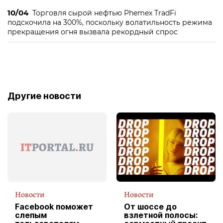
10/04
Торговля сырой нефтью Phemex TradFi
подскочила на 300%, поскольку волатильность режима
прекращения огня вызвала рекордный спрос
Другие новости
Новости
Новости
Facebook поможет
От шоссе до
слепым
взлетной полосы: