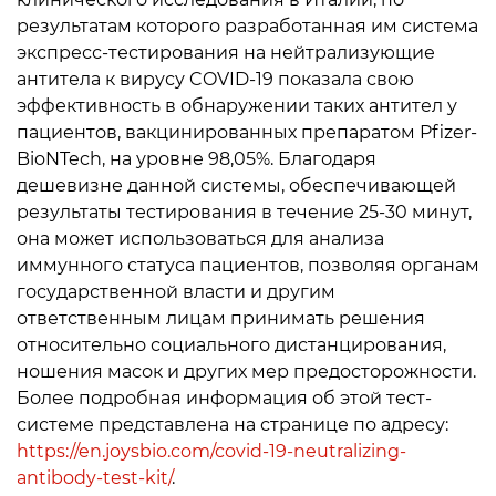
результатам которого разработанная им система
экспресс-тестирования на нейтрализующие
антитела к вирусу COVID-19 показала свою
эффективность в обнаружении таких антител у
пациентов, вакцинированных препаратом Pfizer-
BioNTech, на уровне 98,05%. Благодаря
дешевизне данной системы, обеспечивающей
результаты тестирования в течение 25-30 минут,
она может использоваться для анализа
иммунного статуса пациентов, позволяя органам
государственной власти и другим
ответственным лицам принимать решения
относительно социального дистанцирования,
ношения масок и других мер предосторожности.
Более подробная информация об этой тест-
системе представлена на странице по адресу:
https://en.joysbio.com/covid-19-neutralizing-
antibody-test-kit/
.