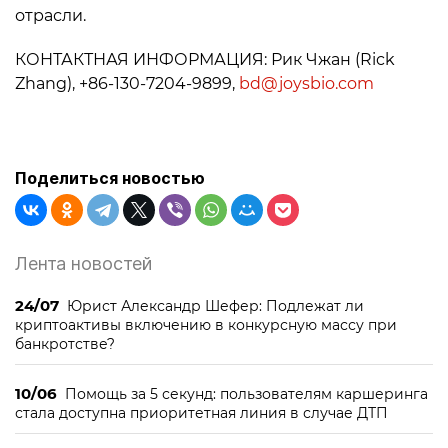
отрасли.
КОНТАКТНАЯ ИНФОРМАЦИЯ: Рик Чжан (Rick
Zhang), +86-130-7204-9899,
bd@joysbio.com
Поделиться новостью
Лента новостей
24/07
Юрист Александр Шефер: Подлежат ли
криптоактивы включению в конкурсную массу при
банкротстве?
10/06
Помощь за 5 секунд: пользователям каршеринга
стала доступна приоритетная линия в случае ДТП