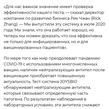
«Для нас важное значение имеет проверка
эффективности нашего теста, — сказал директор
компании по развитию бизнеса Рик Чжан (Rick
Zhang). — Мы выпустили эту систему в июле 2020
года. Мы знали, что она работает хорошо, но
теперь мы можем доказать, что она эффективна
не только для инфицированных, но и для
вакцинированных пациентов».
По мере того как мир преодолевает пандемию
COVID-19 с использованием многочисленных
вакцин, наличие нейтрализующих антител после
вакцинации приобретает повышенную
актуальность. Тест-система JOYSBIO
обнаруживает нейтрализующие антитела,
которые связывают определенную часть
патогена. По результатам наблюдений в
лабораторных условиях, эти антитела снижают