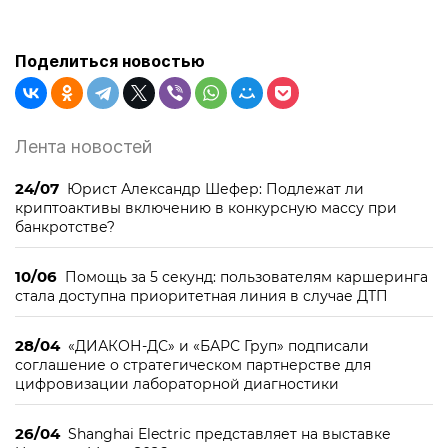
Поделиться новостью
Лента новостей
24/07
Юрист Александр Шефер: Подлежат ли
криптоактивы включению в конкурсную массу при
банкротстве?
10/06
Помощь за 5 секунд: пользователям каршеринга
стала доступна приоритетная линия в случае ДТП
28/04
«ДИАКОН-ДС» и «БАРС Груп» подписали
соглашение о стратегическом партнерстве для
цифровизации лабораторной диагностики
26/04
Shanghai Electric представляет на выставке