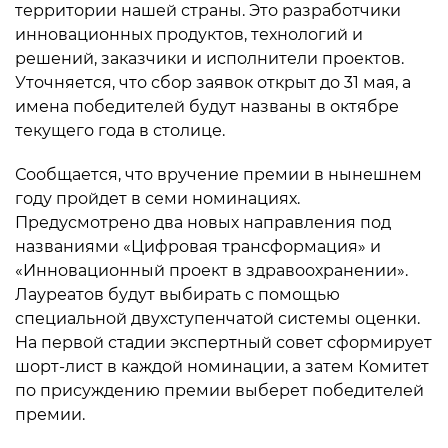
территории нашей страны. Это разработчики
инновационных продуктов, технологий и
решений, заказчики и исполнители проектов.
Уточняется, что сбор заявок открыт до 31 мая, а
имена победителей будут названы в октябре
текущего года в столице.
Сообщается, что вручение премии в нынешнем
году пройдет в семи номинациях.
Предусмотрено два новых направления под
названиями «Цифровая трансформация» и
«Инновационный проект в здравоохранении».
Лауреатов будут выбирать с помощью
специальной двухступенчатой системы оценки.
На первой стадии экспертный совет сформирует
шорт-лист в каждой номинации, а затем Комитет
по присуждению премии выберет победителей
премии.