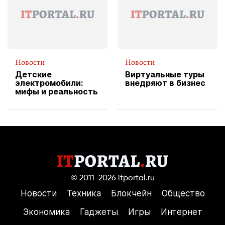
пиццы
Новости
Новости
Детские
Виртуальные туры
электромобили:
внедряют в бизнес
мифы и реальность
© 2011-2026
itportal.ru
Новости
Техника
Блокчейн
Общество
Экономика
Гаджеты
Игры
Интернет