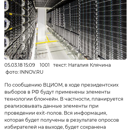
05.03.18 15:09 1001 текст: Наталия Клячина
фото: INNOV.RU
По сообщению ВЦИОМ, в ходе президентских
выборов в РФ будут применены элементы
технологии блокчейн. В частности, планируется
реализовывать данные элементы при
проведении exit-полов. Вся информация,
которая будет получены в результате опросов
избирателей на выходе, будет сохранена