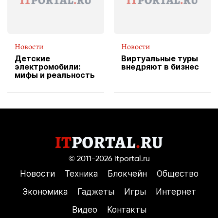
Новости
Новости
Детские
Виртуальные туры
электромобили:
внедряют в бизнес
мифы и реальность
© 2011-2026
itportal.ru
Новости
Техника
Блокчейн
Общество
Экономика
Гаджеты
Игры
Интернет
Видео
Контакты