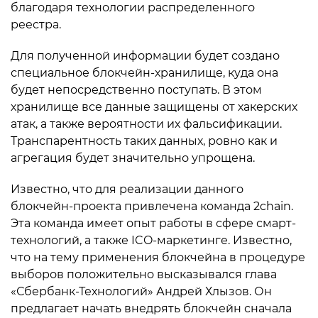
благодаря технологии распределенного
реестра.
Для полученной информации будет создано
специальное блокчейн-хранилище, куда она
будет непосредственно поступать. В этом
хранилище все данные защищены от хакерских
атак, а также вероятности их фальсификации.
Транспарентность таких данных, ровно как и
агрегация будет значительно упрощена.
Известно, что для реализации данного
блокчейн-проекта привлечена команда 2chain.
Эта команда имеет опыт работы в сфере смарт-
технологий, а также ICO-маркетинге. Известно,
что на тему применения блокчейна в процедуре
выборов положительно высказывался глава
«Сбербанк-Технологий» Андрей Хлызов. Он
предлагает начать внедрять блокчейн сначала