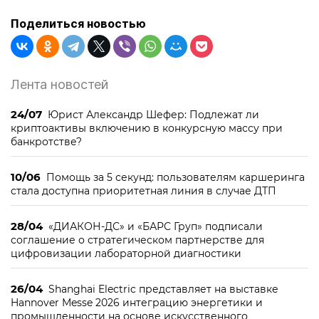
Поделиться новостью
Лента новостей
24/07
Юрист Александр Шефер: Подлежат ли
криптоактивы включению в конкурсную массу при
банкротстве?
10/06
Помощь за 5 секунд: пользователям каршеринга
стала доступна приоритетная линия в случае ДТП
28/04
«ДИАКОН-ДС» и «БАРС Груп» подписали
соглашение о стратегическом партнерстве для
цифровизации лабораторной диагностики
26/04
Shanghai Electric представляет на выставке
Hannover Messe 2026 интеграцию энергетики и
промышленности на основе искусственного