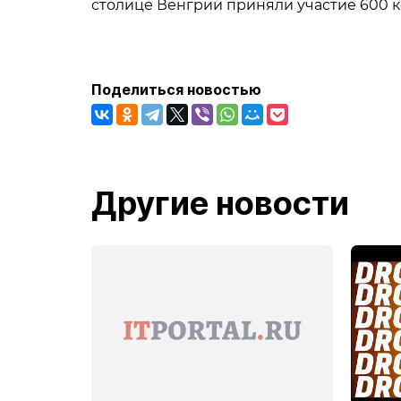
столице Венгрии приняли участие 600 к
Поделиться новостью
Другие новости