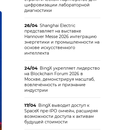
цифровизации лабораторной
диагностики
26/04
Shanghai Electric
представляет на выставке
Hannover Messe 2026 интеграцию
энергетики и промышленности на
основе искусственного
интеллекта
24/04
BingX укрепляет лидерство
на Blockchain Forum 2026 в
Москве, демонстрируя масштаб,
вовлечённость и признание
индустрии
17/04
BingX выводит доступ к
SpaceX пре-IPO ончейн, расширяя
возможности доступа к активам
будущей стоимости