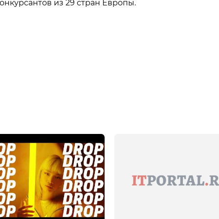
онкурсантов из 29 стран Европы.