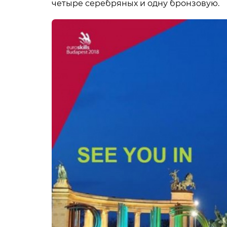
четыре серебряных и одну бронзовую.