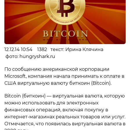
12.12.14 10:54 1382 текст: Ирина Клячина
фото: hungryshark.ru
По сообщению американской корпорации
Microsoft, компания начала принимать к оплате в
США виртуальную валюту биткоин (Bitcoin).
Bitcoin (биткоин) — виртуальная валюта, которую
можно использовать для электронных
финансовых операций, включая покупку в
интернет-магазинах реальных товаров или услуг.
Отмечается, что появилась виртуальная валюта в