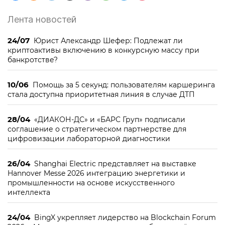
Лента новостей
24/07
Юрист Александр Шефер: Подлежат ли
криптоактивы включению в конкурсную массу при
банкротстве?
10/06
Помощь за 5 секунд: пользователям каршеринга
стала доступна приоритетная линия в случае ДТП
28/04
«ДИАКОН-ДС» и «БАРС Груп» подписали
соглашение о стратегическом партнерстве для
цифровизации лабораторной диагностики
26/04
Shanghai Electric представляет на выставке
Hannover Messe 2026 интеграцию энергетики и
промышленности на основе искусственного
интеллекта
24/04
BingX укрепляет лидерство на Blockchain Forum