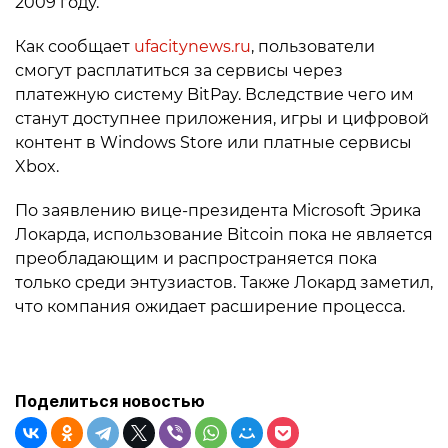
2009 году.
Как сообщает
ufacitynews.ru
, пользователи
смогут расплатиться за сервисы через
платежную систему BitPay. Вследствие чего им
станут доступнее приложения, игры и цифровой
контент в Windows Store или платные сервисы
Xbox.
По заявлению вице-президента Microsoft Эрика
Локарда, использование Bitcoin пока не является
преобладающим и распространяется пока
только среди энтузиастов. Также Локард заметил,
что компания ожидает расширение процесса.
Поделиться новостью