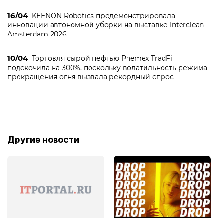
16/04
KEENON Robotics продемонстрировала
инновации автономной уборки на выставке Interclean
Amsterdam 2026
10/04
Торговля сырой нефтью Phemex TradFi
подскочила на 300%, поскольку волатильность режима
прекращения огня вызвала рекордный спрос
Другие новости