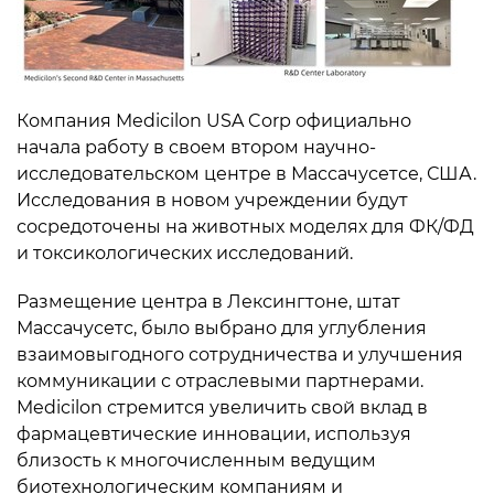
Компания Medicilon USA Corp официально
начала работу в своем втором научно-
исследовательском центре в Массачусетсе, США.
Исследования в новом учреждении будут
сосредоточены на животных моделях для ФК/ФД
и токсикологических исследований.
Размещение центра в Лексингтоне, штат
Массачусетс, было выбрано для углубления
взаимовыгодного сотрудничества и улучшения
коммуникации с отраслевыми партнерами.
Medicilon стремится увеличить свой вклад в
фармацевтические инновации, используя
близость к многочисленным ведущим
биотехнологическим компаниям и