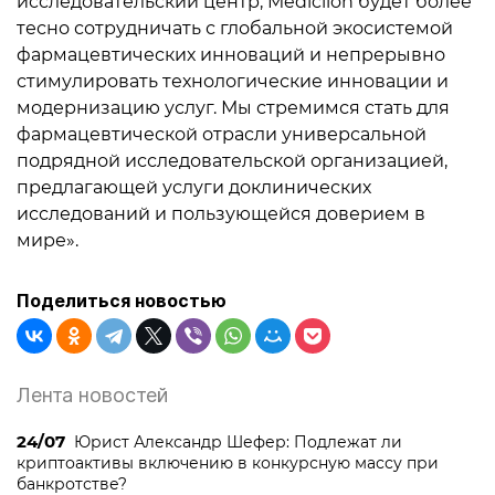
исследовательский центр, Medicilon будет более
тесно сотрудничать с глобальной экосистемой
фармацевтических инноваций и непрерывно
стимулировать технологические инновации и
модернизацию услуг. Мы стремимся стать для
фармацевтической отрасли универсальной
подрядной исследовательской организацией,
предлагающей услуги доклинических
исследований и пользующейся доверием в
мире».
Поделиться новостью
Лента новостей
24/07
Юрист Александр Шефер: Подлежат ли
криптоактивы включению в конкурсную массу при
банкротстве?