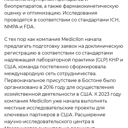
биопрепаратов, а также фармакокинетическую
оценку и оптимизацию. Исследования
проводятся в соответствии со стандартами ICH,
NMPA и FDA.
С тех пор как компания Medicilon начала
предлагать подготовку заявок на доклиническую
регистрацию в соответствии со стандартами
надлежащей лабораторной практики (GLP) КНР и
США, команда постепенно сформировала
международную сеть сотрудничества.
Первоначальное присутствие в Бостоне было
организовано в 2016 году для осуществления
хозяйственной деятельности в США. К 2023 году
компания Medicilon уже начала выполнять
местные исследовательские проекты для
ключевых партнеров в США. Расширение
научно-исследовательского центра в