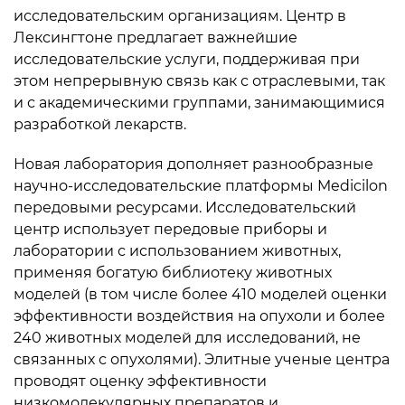
исследовательским организациям. Центр в
Лексингтоне предлагает важнейшие
исследовательские услуги, поддерживая при
этом непрерывную связь как с отраслевыми, так
и с академическими группами, занимающимися
разработкой лекарств.
Новая лаборатория дополняет разнообразные
научно-исследовательские платформы Medicilon
передовыми ресурсами. Исследовательский
центр использует передовые приборы и
лаборатории с использованием животных,
применяя богатую библиотеку животных
моделей (в том числе более 410 моделей оценки
эффективности воздействия на опухоли и более
240 животных моделей для исследований, не
связанных с опухолями). Элитные ученые центра
проводят оценку эффективности
низкомолекулярных препаратов и