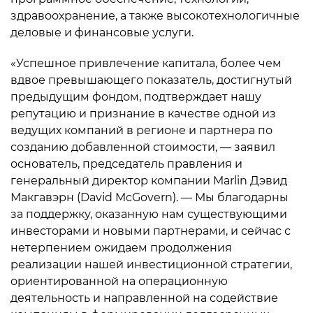
здравоохранение, а также высокотехнологичные
деловые и финансовые услуги.
«Успешное привлечение капитала, более чем
вдвое превышающего показатель, достигнутый
предыдущим фондом, подтверждает нашу
репутацию и признание в качестве одной из
ведущих компаний в регионе и партнера по
созданию добавленной стоимости, — заявил
основатель, председатель правления и
генеральный директор компании Marlin Дэвид
Макгавэрн (David McGovern). — Мы благодарны
за поддержку, оказанную нам существующими
инвесторами и новыми партнерами, и сейчас с
нетерпением ожидаем продолжения
реализации нашей инвестиционной стратегии,
ориентированной на операционную
деятельность и направленной на содействие