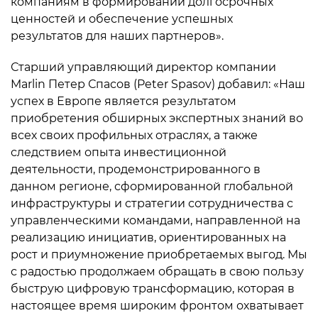
компаниям в формировании долгосрочных
ценностей и обеспечение успешных
результатов для наших партнеров».
Старший управляющий директор компании
Marlin Петер Спасов (Peter Spasov) добавил: «Наш
успех в Европе является результатом
приобретения обширных экспертных знаний во
всех своих профильных отраслях, а также
следствием опыта инвестиционной
деятельности, продемонстрированного в
данном регионе, сформированной глобальной
инфраструктуры и стратегии сотрудничества с
управленческими командами, направленной на
реализацию инициатив, ориентированных на
рост и приумножение приобретаемых выгод. Мы
с радостью продолжаем обращать в свою пользу
быструю цифровую трансформацию, которая в
настоящее время широким фронтом охватывает