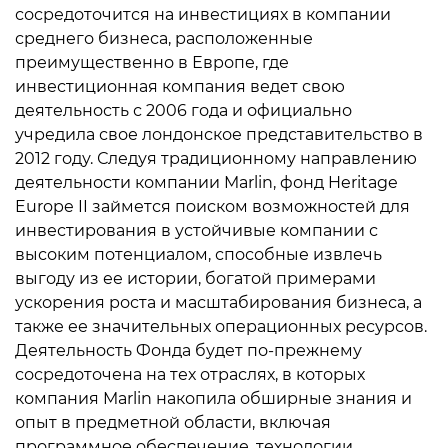
сосредоточится на инвестициях в компании
среднего бизнеса, расположенные
преимущественно в Европе, где
инвестиционная компания ведет свою
деятельность с 2006 года и официально
учредила свое лондонское представительство в
2012 году. Следуя традиционному направлению
деятельности компании Marlin, фонд Heritage
Europe II займется поиском возможностей для
инвестирования в устойчивые компании с
высоким потенциалом, способные извлечь
выгоду из ее истории, богатой примерами
ускорения роста и масштабирования бизнеса, а
также ее значительных операционных ресурсов.
Деятельность Фонда будет по-прежнему
сосредоточена на тех отраслях, в которых
компания Marlin накопила обширные знания и
опыт в предметной области, включая
программное обеспечение, технологии,