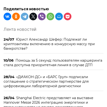
Поделиться новостью
Лента новостей
24/07
Юрист Александр Шефер: Подлежат ли
криптоактивы включению в конкурсную массу при
банкротстве?
10/06
Помощь за 5 секунд: пользователям каршеринга
стала доступна приоритетная линия в случае ДТП
28/04
«ДИАКОН-ДС» и «БАРС Груп» подписали
соглашение о стратегическом партнерстве для
цифровизации лабораторной диагностики
26/04
Shanghai Electric представляет на выставке
Hannover Messe 2026 интеграцию энергетики и