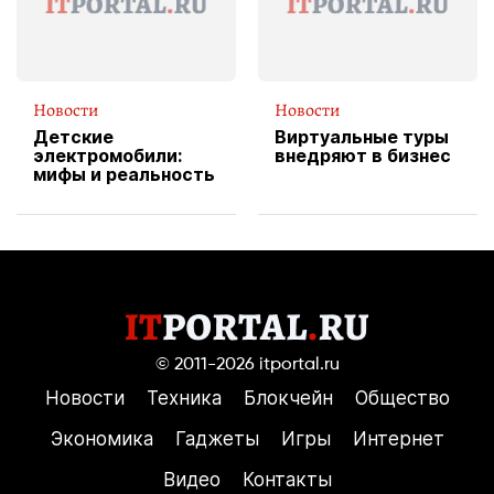
Новости
Новости
Детские
Виртуальные туры
электромобили:
внедряют в бизнес
мифы и реальность
© 2011-2026
itportal.ru
Новости
Техника
Блокчейн
Общество
Экономика
Гаджеты
Игры
Интернет
Видео
Контакты