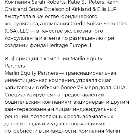
Компания Sarah Roberts, Katie St. Peters, Karin
Orsic and Bruce Ettelson of Kirkland & Ellis LLP
выступала в качестве юридического
консультанта, а компания Credit Suisse Securities
(USA), LLC — в качестве эксклюзивного
консультанта и агента по размещению при
создании фонда Heritage Europe II.
Информация о компании Marlin Equity
Partners
Marlin Equity Partners — транснациональная
инвестиционная компания, управляющая
капиталами в объеме более 7,6 млрд долл. США.
Специализируется на предоставлении
родительским компаниям, акционерам и другим
заинтересованным лицам индивидуальных
решений, позволяющих реализовывать их
деловые задачи и удовлетворяющих их
потребности в ликвидности. Компания Marlin