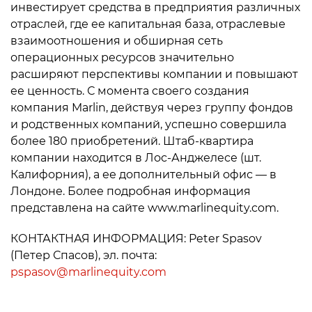
инвестирует средства в предприятия различных
отраслей, где ее капитальная база, отраслевые
взаимоотношения и обширная сеть
операционных ресурсов значительно
расширяют перспективы компании и повышают
ее ценность. С момента своего создания
компания Marlin, действуя через группу фондов
и родственных компаний, успешно совершила
более 180 приобретений. Штаб-квартира
компании находится в Лос-Анджелесе (шт.
Калифорния), а ее дополнительный офис — в
Лондоне. Более подробная информация
представлена на сайте www.marlinequity.com.
КОНТАКТНАЯ ИНФОРМАЦИЯ: Peter Spasov
(Петер Спасов), эл. почта:
pspasov@marlinequity.com