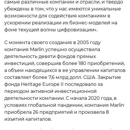
самые различные компании и отрасли, и твердо
убеждены в том, что у нас имеются уникальные
возможности для содействия компаниям в
ускорении реализации их бизнес-моделей на
фоне текущей волны цифровизации».
С момента своего создания в 2005 году
компания Marlin успешно осуществила
деятельность девяти фондов прямых
инвестиций, совершив более 180 приобретений,
а объем находящихся в ее управлении капиталов
составляет более 7,6 млрд долл. США. Закрытие
фонда Heritage Europe II последовало за
периодом активной инвестиционной
деятельности компании. С начала 2020 года, в
условиях глобальной пандемии, компания Marlin
приобрела 26 предприятий и произвела 8
изъятий капиталов.