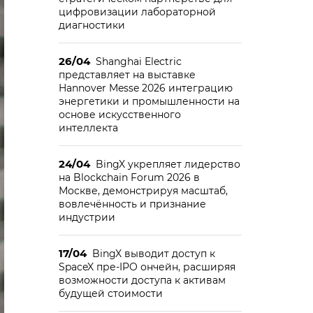
цифровизации лабораторной
диагностики
26/04
Shanghai Electric
представляет на выставке
Hannover Messe 2026 интеграцию
энергетики и промышленности на
основе искусственного
интеллекта
24/04
BingX укрепляет лидерство
на Blockchain Forum 2026 в
Москве, демонстрируя масштаб,
вовлечённость и признание
индустрии
17/04
BingX выводит доступ к
SpaceX пре-IPO ончейн, расширяя
возможности доступа к активам
будущей стоимости