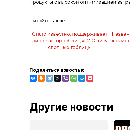
продукты с высокой оптимизацией затра
Читайте также
Стало известно, поддерживает
Назван
ли редактор таблиц «Р7-Офис»
коммен
сводные таблицы
Поделиться новостью
Другие новости