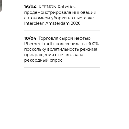
16/04
KEENON Robotics
продемонстрировала инновации
автономной уборки на выставке
Interclean Amsterdam 2026
10/04
Торговля сырой нефтью
Phemex TradFi подскочила на 300%,
поскольку волатильность режима
прекращения огня вызвала
рекордный спрос