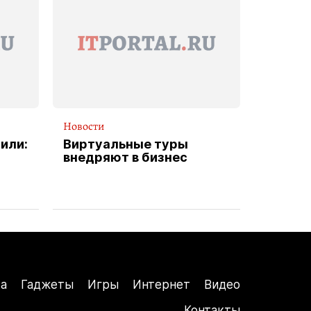
Новости
или:
Виртуальные туры
внедряют в бизнес
а
Гаджеты
Игры
Интернет
Видео
Контакты