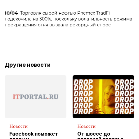
10/04
Торговля сырой нефтью Phemex TradFi
подскочила на 300%, поскольку волатильность режима
прекращения огня вызвала рекордный спрос
Другие новости
Новости
Новости
Facebook поможет
От шоссе до