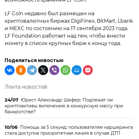
LF Coin недавно был размещен на
криптовалютных биржах DigiFinex, BitMart, Lbank
и MEXC по состоянию на 17 сентября 2023 года.
LF Foundation работает над тем, чтобы внести
монету в список крупных бирж к концу года.
Поделиться новостью
Лента новостей
24/07
Юрист Александр Шефер: Подлежат ли
криптоактивы включению в конкурсную массу при
банкротстве?
10/06
Помощь за 5 секунд: пользователям каршеринга
стала доступна приоритетная линия в случае ДТП