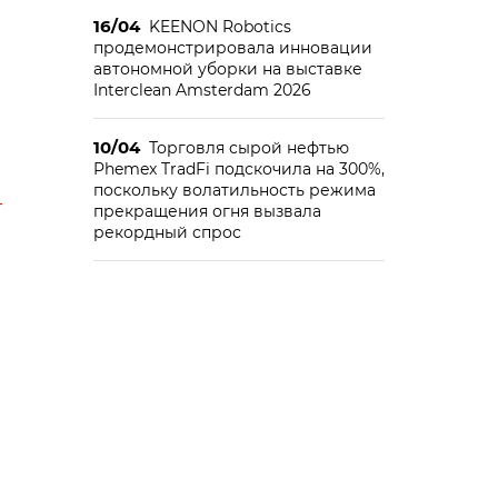
16/04
KEENON Robotics
продемонстрировала инновации
автономной уборки на выставке
Interclean Amsterdam 2026
10/04
Торговля сырой нефтью
Phemex TradFi подскочила на 300%,
поскольку волатильность режима
-
прекращения огня вызвала
рекордный спрос