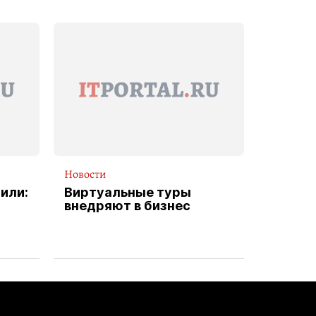
Новости
или:
Виртуальные туры
внедряют в бизнес