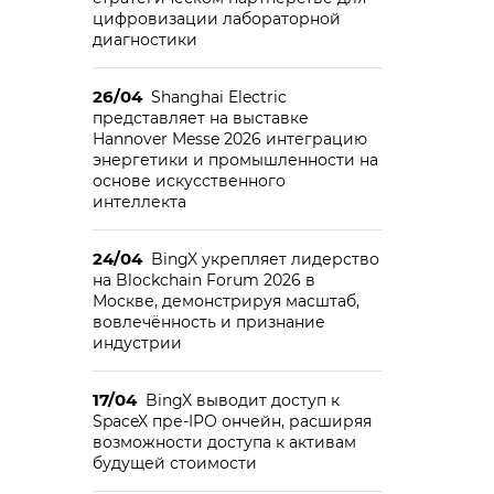
цифровизации лабораторной
диагностики
26/04
Shanghai Electric
представляет на выставке
Hannover Messe 2026 интеграцию
энергетики и промышленности на
основе искусственного
интеллекта
24/04
BingX укрепляет лидерство
на Blockchain Forum 2026 в
Москве, демонстрируя масштаб,
вовлечённость и признание
индустрии
17/04
BingX выводит доступ к
SpaceX пре-IPO ончейн, расширяя
возможности доступа к активам
будущей стоимости