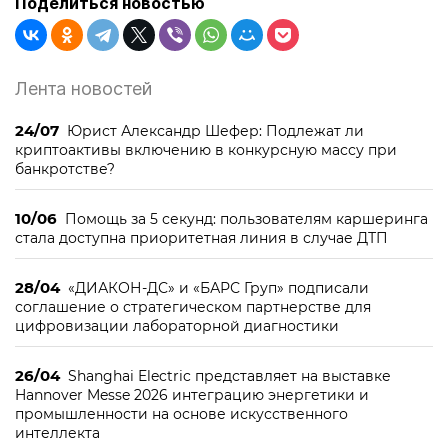
Поделиться новостью
Лента новостей
24/07
Юрист Александр Шефер: Подлежат ли
криптоактивы включению в конкурсную массу при
банкротстве?
10/06
Помощь за 5 секунд: пользователям каршеринга
стала доступна приоритетная линия в случае ДТП
28/04
«ДИАКОН-ДС» и «БАРС Груп» подписали
соглашение о стратегическом партнерстве для
цифровизации лабораторной диагностики
26/04
Shanghai Electric представляет на выставке
Hannover Messe 2026 интеграцию энергетики и
промышленности на основе искусственного
интеллекта