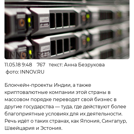
11.05.18 9:48 767 текст: Анна Безрукова
фото: INNOV.RU
Блокчейн-проекты Индии, а также
криптовалютные компании этой страны в
массовом порядке переводят свой бизнес в
другие государства — туда, где действуют более
благоприятные условиях для их деятельности.
Речь идёт о таких странах, как Япония, Сингапур,
Швейцария и Эстония.