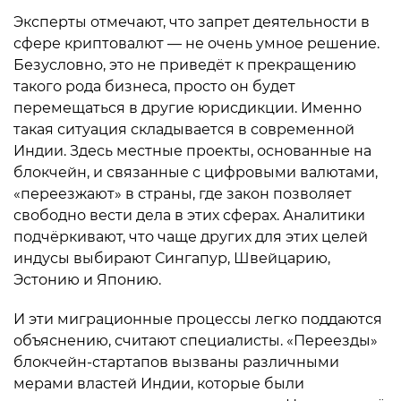
Эксперты отмечают, что запрет деятельности в
сфере криптовалют — не очень умное решение.
Безусловно, это не приведёт к прекращению
такого рода бизнеса, просто он будет
перемещаться в другие юрисдикции. Именно
такая ситуация складывается в современной
Индии. Здесь местные проекты, основанные на
блокчейн, и связанные с цифровыми валютами,
«переезжают» в страны, где закон позволяет
свободно вести дела в этих сферах. Аналитики
подчёркивают, что чаще других для этих целей
индусы выбирают Сингапур, Швейцарию,
Эстонию и Японию.
И эти миграционные процессы легко поддаются
объяснению, считают специалисты. «Переезды»
блокчейн-стартапов вызваны различными
мерами властей Индии, которые были