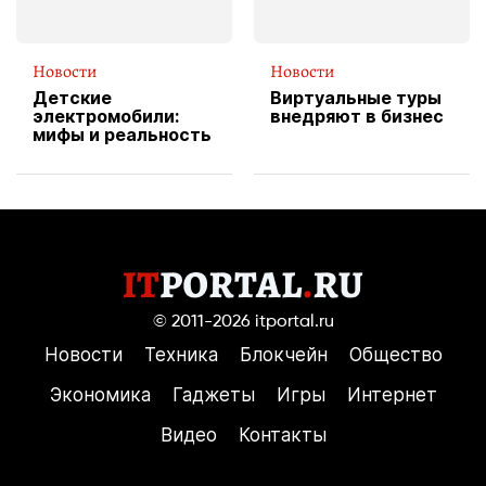
Новости
Новости
Детские
Виртуальные туры
электромобили:
внедряют в бизнес
мифы и реальность
© 2011-2026
itportal.ru
Новости
Техника
Блокчейн
Общество
Экономика
Гаджеты
Игры
Интернет
Видео
Контакты