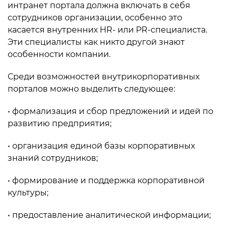
интранет портала должна включать в себя
сотрудников организации, особенно это
касается внутренних HR- или PR-специалиста.
Эти специалисты как никто другой знают
особенности компании.
Среди возможностей внутрикорпоративных
порталов можно выделить следующее:
• формализация и сбор предложений и идей по
развитию предприятия;
• организация единой базы корпоративных
знаний сотрудников;
• формирование и поддержка корпоративной
культуры;
• предоставление аналитической информации;