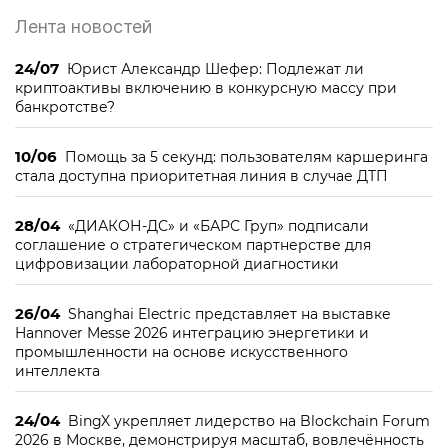
Лента новостей
24/07
Юрист Александр Шефер: Подлежат ли
криптоактивы включению в конкурсную массу при
банкротстве?
10/06
Помощь за 5 секунд: пользователям каршеринга
стала доступна приоритетная линия в случае ДТП
28/04
«ДИАКОН-ДС» и «БАРС Груп» подписали
соглашение о стратегическом партнерстве для
цифровизации лабораторной диагностики
26/04
Shanghai Electric представляет на выставке
Hannover Messe 2026 интеграцию энергетики и
промышленности на основе искусственного
интеллекта
24/04
BingX укрепляет лидерство на Blockchain Forum
2026 в Москве, демонстрируя масштаб, вовлечённость