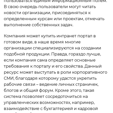
пользоваться единым информационным полем.
В свою очередь пользователи могут читать
новости организации, присоединяться к
определенным курсам или проектам, отмечать
выполнение собственных задач.
Компания может купить интранет портал в
готовом виде, в наше время многие
организации специализируются на создании
подобной продукции. Правда, гораздо лучше,
если компания сама определяет основные
требования к порталу и его свойства. Данный
ресурс может выступать в роли корпоративного
СМИ, благодаря которому удастся укрепить
рабочие связи – ведение личных страничек,
блогов и общий форум. Кроме этого, такая
система позволяет сосредоточиться на
управленческих возможностях, например,
взаимодействие с бухгалтерией и кадровой