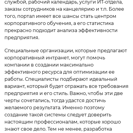
службой, рабочий календарь, услуги ИТ-отдела,
заказы сотрудников на канцелярию и т.п. Более
того, портал имеет все шансы стать центром
корпоративного обучения, а его статистика
прекрасно подходит анализа эффективности
предприятия.
Специальные организации, которые предлагают
корпоративный интранет, могут помочь
компании в создании максимально
эффективного ресурса для оптимизации ее
работы. Специалисты подбирают идеальный
вариант, который будет отражать все требования
предприятия и его стиль. Важно, чтобы эти две
черты сочетались, тогда удастся достичь
желаемого результата. Именно поэтому
создание такой системы следует доверить
настоящим профессионалам, которые хорошо
знают свое дело. Тем не менее, разработка