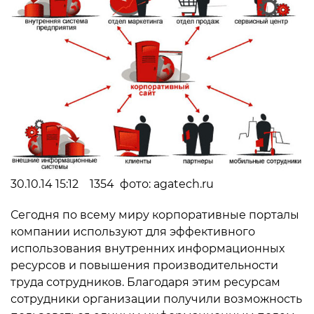
30.10.14 15:12 1354 фото: agatech.ru
Сегодня по всему миру корпоративные порталы
компании используют для эффективного
использования внутренних информационных
ресурсов и повышения производительности
труда сотрудников. Благодаря этим ресурсам
сотрудники организации получили возможность