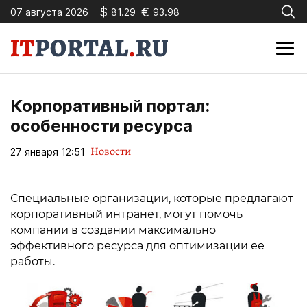
$
€
07 августа 2026
81.29
93.98
Корпоративный портал:
особенности ресурса
Новости
27 января 12:51
Специальные организации, которые предлагают
корпоративный интранет, могут помочь
компании в создании максимально
эффективного ресурса для оптимизации ее
работы.