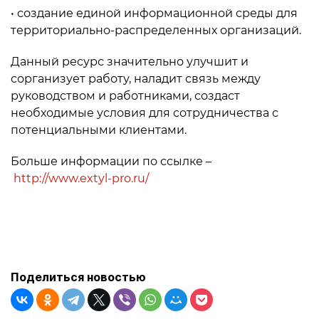
• создание единой информационной среды для
территориально-распределенных организаций.
Данный ресурс значительно улучшит и
сорганизует работу, наладит связь между
руководством и работниками, создаст
необходимые условия для сотрудничества с
потенциальными клиентами.
Больше информации по ссылке –
http://www.extyl-pro.ru/
Поделиться новостью