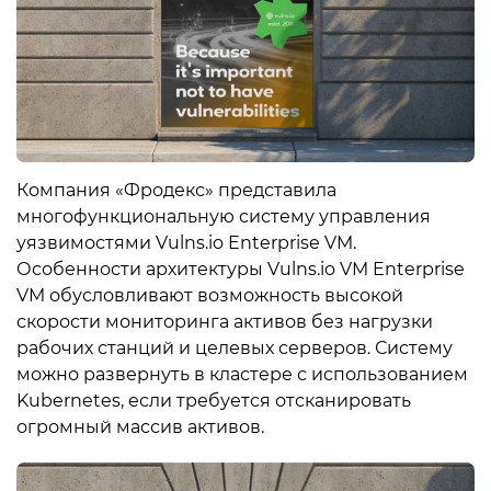
Компания «Фродекс» представила
многофункциональную систему управления
уязвимостями Vulns.io Enterprise VM.
Особенности архитектуры Vulns.io VM Enterprise
VM обусловливают возможность высокой
скорости мониторинга активов без нагрузки
рабочих станций и целевых серверов. Систему
можно развернуть в кластере с использованием
Kubernetes, если требуется отсканировать
огромный массив активов.