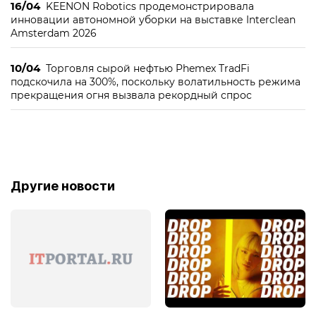
16/04
KEENON Robotics продемонстрировала
инновации автономной уборки на выставке Interclean
Amsterdam 2026
10/04
Торговля сырой нефтью Phemex TradFi
подскочила на 300%, поскольку волатильность режима
прекращения огня вызвала рекордный спрос
Другие новости