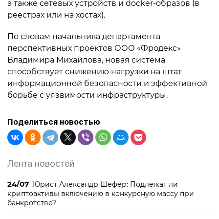
а также сетевых устройств и docker-образов (в
реестрах или на хостах).
По словам начальника департамента
перспективных проектов ООО «Фродекс»
Владимира Михайлова, новая система
способствует снижению нагрузки на штат
информационной безопасности и эффективной
борьбе с уязвимости инфраструктуры.
Поделиться новостью
Лента новостей
24/07
Юрист Александр Шефер: Подлежат ли
криптоактивы включению в конкурсную массу при
банкротстве?