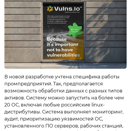
В новой разработке учтена специфика работы
промпредприятий. Так, предполагается
возможность обработки данных с разных типов
активов. Систему можно запустить на более чем
20 ОС, включая любые российские linux-
дистрибутивы. Система выполняет мониторинг,
аудит, приоритизацию уязвимостей ОС,
установленного ПО серверов, рабочих станций,