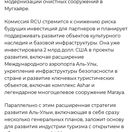
модернизации очистных сооружений в
Мугхайре.
Комиссия RCU стремится к снижению риска
будущих инвестиций для партнеров и планирует
поддерживать развитие объектов культурного
наследия и базовой инфраструктуры. Она уже
инвестировала 2 млрд долл. США в проекты
развития, включая расширение
Международного аэропорта Аль-Улы,
укрепление инфраструктуры безопасности в
стране и развитие ключевых туристических
объектов, включая комплекс Ashar и
легендарное многоцелевое сооружение Maraya.
Параллельно с этим расширенная стратегия
развития Аль-Улыи, включающая в себя сразу
несколько генеральных планов, заложит основу
для развития индустрии туризма с открытием в