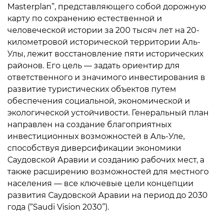
Masterplan”, представляющего собой дорожную
карту по сохранению естественной и
человеческой истории за 200 тысяч лет на 20-
километровой исторической территории Аль-
Улы, лежит восстановление пяти исторических
районов. Его цель — задать ориентир для
ответственного и значимого инвестирования в
развитие туристических объектов путем
обеспечения социальной, экономической и
экологической устойчивости. Генеральный план
направлен на создание благоприятных
инвестиционных возможностей в Аль-Уле,
способствуя диверсификации экономики
Саудовской Аравии и созданию рабочих мест, а
также расширению возможностей для местного
населения — все ключевые цели концепции
развития Саудовской Аравии на период до 2030
года (“Saudi Vision 2030”).