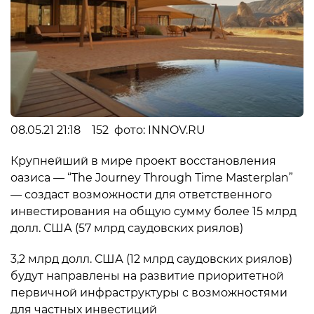
08.05.21 21:18 152 фото: INNOV.RU
Крупнейший в мире проект восстановления
оазиса — “The Journey Through Time Masterplan”
— создаст возможности для ответственного
инвестирования на общую сумму более 15 млрд
долл. США (57 млрд саудовских риялов)
3,2 млрд долл. США (12 млрд саудовских риялов)
будут направлены на развитие приоритетной
первичной инфраструктуры с возможностями
для частных инвестиций