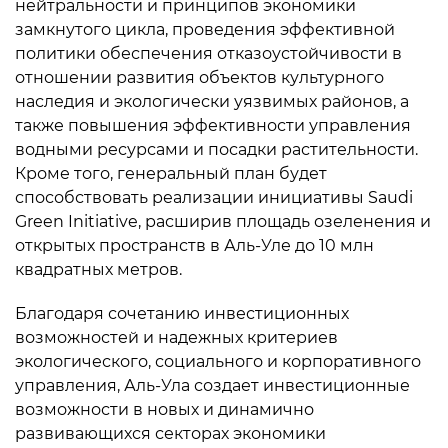
нейтральности и принципов экономики
замкнутого цикла, проведения эффективной
политики обеспечения отказоустойчивости в
отношении развития объектов культурного
наследия и экологически уязвимых районов, а
также повышения эффективности управления
водными ресурсами и посадки растительности.
Кроме того, генеральный план будет
способствовать реализации инициативы Saudi
Green Initiative, расширив площадь озеленения и
открытых пространств в Аль-Уле до 10 млн
квадратных метров.
Благодаря сочетанию инвестиционных
возможностей и надежных критериев
экологического, социального и корпоративного
управления, Аль-Ула создает инвестиционные
возможности в новых и динамично
развивающихся секторах экономики