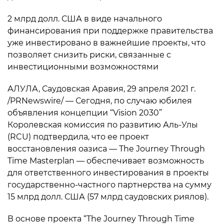
2 млрд долл. США в виде начального
финансирования при поддержке правительства
уже инвестировано в важнейшие проекты, что
позволяет снизить риски, связанные с
инвестиционными возможностями
АЛУЛА, Саудовская Аравия, 29 апреля 2021 г.
/PRNewswire/ — Сегодня, по случаю юбилея
объявления концепции “Vision 2030”
Королевская комиссия по развитию Аль-Улы
(RCU) подтвердила, что ее проект
восстановления оазиса — The Journey Through
Time Masterplan — обеспечивает возможность
для ответственного инвестирования в проекты
государственно-частного партнерства на сумму
15 млрд долл. США (57 млрд саудовских риялов).
В основе проекта “The Journey Through Time