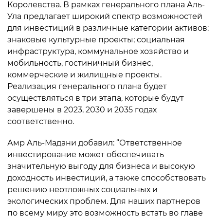
Королевства. В рамках генерального плана Аль-
Ула предлагает широкий спектр возможностей
для инвестиций в различные категории активов:
знаковые культурные проекты; социальная
инфраструктура, коммунальное хозяйство и
мобильность, гостиничный бизнес,
коммерческие и жилищные проекты.
Реализация генерального плана будет
осуществляться в три этапа, которые будут
завершены в 2023, 2030 и 2035 годах
соответственно.
Амр Аль-Мадани добавил: “Ответственное
инвестирование может обеспечивать
значительную выгоду для бизнеса и высокую
доходность инвестиций, а также способствовать
решению неотложных социальных и
экологических проблем. Для наших партнеров
по всему миру это возможность встать во главе