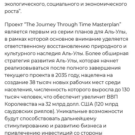
экологического, социального и экономического
роста”.
Проект “The Journey Through Time Masterplan”
является первым из серии планов для Аль-Улы,
в рамках которой основное внимание уделяется
ответственному восстановлению природного и
культурного наследия Аль-Улы. Более обширная
стратегия развития Аль-Улы, которая начнет
реализовываться после полного завершения
текущего проекта в 2035 году, нацелена на
создание 38 тысяч новых рабочих мест среди
населения, численность которого выросла до 130
тысяч человек, что обеспечит увеличит ВВП
Королевства на 32 млрд долл. США (120 млрд
саудовских риялов). Уникальные возможности
будут способствовать дальнейшему
стимулированию и развитию бизнеса и
привлечению инвестиций со стороны