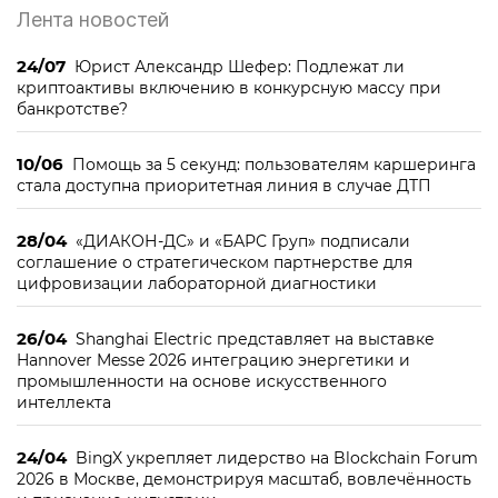
Лента новостей
24/07
Юрист Александр Шефер: Подлежат ли
криптоактивы включению в конкурсную массу при
банкротстве?
10/06
Помощь за 5 секунд: пользователям каршеринга
стала доступна приоритетная линия в случае ДТП
28/04
«ДИАКОН-ДС» и «БАРС Груп» подписали
соглашение о стратегическом партнерстве для
цифровизации лабораторной диагностики
26/04
Shanghai Electric представляет на выставке
Hannover Messe 2026 интеграцию энергетики и
промышленности на основе искусственного
интеллекта
24/04
BingX укрепляет лидерство на Blockchain Forum
2026 в Москве, демонстрируя масштаб, вовлечённость