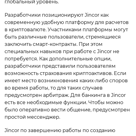
глобальный уровень.
Разработчики позиционируют Jincor как
современную удобную платформу для расчетов
в криптовалюте. Участниками платформы могут
быть различные пользователи, стремящиеся
заключить смарт-контракты. При этом
специальных навыков при работе с Jincor не
потребуется. Как дополнительные опции,
разработчики представили пользователям
возможность страхования криптоактивов. Если
имеет место возникновения каких-либо споров
во время работы, то для таких случаев
предусмотрен арбитраж. Для банкинга в Jincor
есть все необходимые функции. Чтобы можно
было оперативно вести общение, предусмотрен
простой мессенджер.
Jincor по завершению работы по созданию