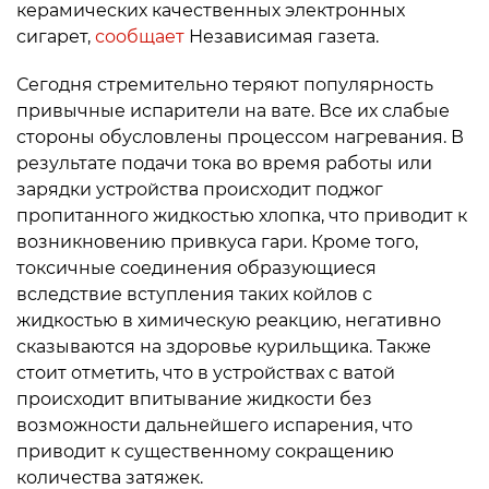
керамических качественных электронных
сигарет,
сообщает
Независимая газета.
Сегодня стремительно теряют популярность
привычные испарители на вате. Все их слабые
стороны обусловлены процессом нагревания. В
результате подачи тока во время работы или
зарядки устройства происходит поджог
пропитанного жидкостью хлопка, что приводит к
возникновению привкуса гари. Кроме того,
токсичные соединения образующиеся
вследствие вступления таких койлов с
жидкостью в химическую реакцию, негативно
сказываются на здоровье курильщика. Также
стоит отметить, что в устройствах с ватой
происходит впитывание жидкости без
возможности дальнейшего испарения, что
приводит к существенному сокращению
количества затяжек.