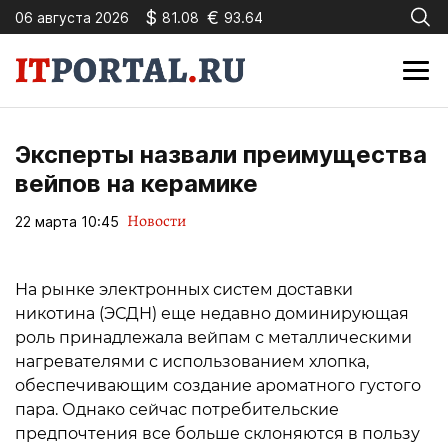
$
€
06 августа 2026
81.08
93.64
Эксперты назвали преимущества
вейпов на керамике
Новости
22 марта 10:45
На рынке электронных систем доставки
никотина (ЭСДН) еще недавно доминирующая
роль принадлежала вейпам с металлическими
нагревателями с использованием хлопка,
обеспечивающим создание ароматного густого
пара. Однако сейчас потребительские
предпочтения все больше склоняются в пользу