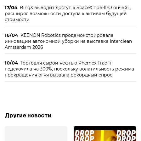
17/04
BingX выводит доступ к SpaceX пре-IPO ончейн,
расширяя возможности доступа к активам будущей
стоимости
16/04
KEENON Robotics продемонстрировала
инновации автономной уборки на выставке Interclean
Amsterdam 2026
10/04
Торговля сырой нефтью Phemex TradFi
подскочила на 300%, поскольку волатильность режима
прекращения огня вызвала рекордный спрос
Другие новости