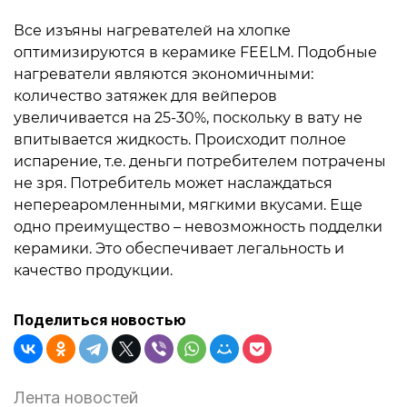
Все изъяны нагревателей на хлопке
оптимизируются в керамике FEELM. Подобные
нагреватели являются экономичными:
количество затяжек для вейперов
увеличивается на 25-30%, поскольку в вату не
впитывается жидкость. Происходит полное
испарение, т.е. деньги потребителем потрачены
не зря. Потребитель может наслаждаться
непереаромленными, мягкими вкусами. Еще
одно преимущество – невозможность подделки
керамики. Это обеспечивает легальность и
качество продукции.
Поделиться новостью
Лента новостей