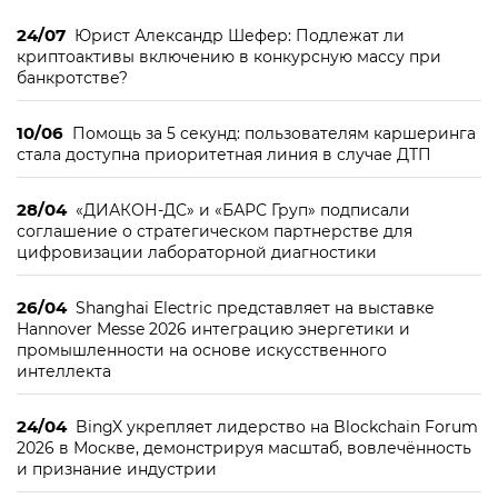
24/07
Юрист Александр Шефер: Подлежат ли
криптоактивы включению в конкурсную массу при
банкротстве?
10/06
Помощь за 5 секунд: пользователям каршеринга
стала доступна приоритетная линия в случае ДТП
28/04
«ДИАКОН-ДС» и «БАРС Груп» подписали
соглашение о стратегическом партнерстве для
цифровизации лабораторной диагностики
26/04
Shanghai Electric представляет на выставке
Hannover Messe 2026 интеграцию энергетики и
промышленности на основе искусственного
интеллекта
24/04
BingX укрепляет лидерство на Blockchain Forum
2026 в Москве, демонстрируя масштаб, вовлечённость
и признание индустрии