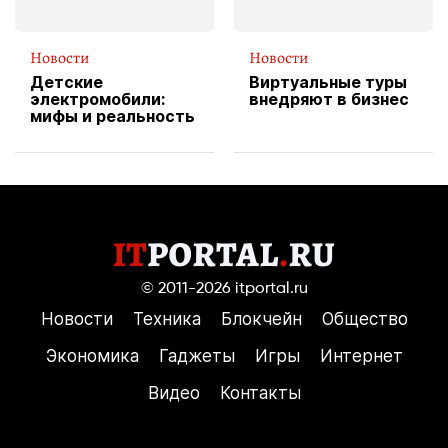
Новости
Новости
Детские
Виртуальные туры
электромобили:
внедряют в бизнес
мифы и реальность
© 2011-2026
itportal.ru
Новости
Техника
Блокчейн
Общество
Экономика
Гаджеты
Игры
Интернет
Видео
Контакты