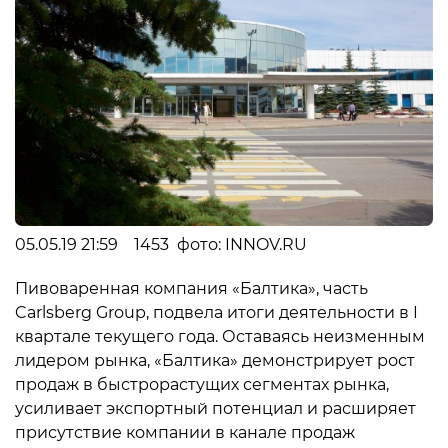
05.05.19 21:59 1453 фото: INNOV.RU
Пивоваренная компания «Балтика», часть
Carlsberg Group, подвела итоги деятельности в I
квартале текущего года. Оставаясь неизменным
лидером рынка, «Балтика» демонстрирует рост
продаж в быстрорастущих сегментах рынка,
усиливает экспортный потенциал и расширяет
присутствие компании в канале продаж