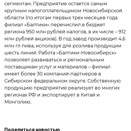
сегментам. Предприятие остается самым
крупным налогоплательщиком Новосибирской
области (по итогам первых трех месяцев года
филиал «Балтики» перечислил в бюджет
региона 950 млн рублей налогов, в их числе – 912
млн рублей акцизов). В год завод производит 4,6
млн гл пива, используя для розлива продукции
шесть линий. Работа «Балтики-Новосибирск»
позволяет развиваться и региональным
поставщикам услуг и материалов – филиал
имеет более 30 компаний-партнеров в
Сибирском федеральном округе. Собственную
продукцию предприятие реализует во многих
регионах РФ и экспортирует в Китай и
Монголию.
Поделиться новостью