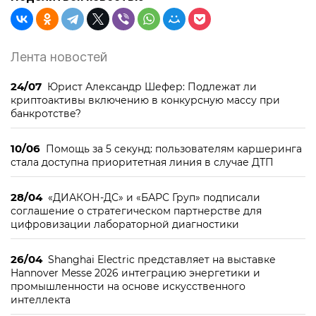
Лента новостей
24/07
Юрист Александр Шефер: Подлежат ли
криптоактивы включению в конкурсную массу при
банкротстве?
10/06
Помощь за 5 секунд: пользователям каршеринга
стала доступна приоритетная линия в случае ДТП
28/04
«ДИАКОН-ДС» и «БАРС Груп» подписали
соглашение о стратегическом партнерстве для
цифровизации лабораторной диагностики
26/04
Shanghai Electric представляет на выставке
Hannover Messe 2026 интеграцию энергетики и
промышленности на основе искусственного
интеллекта