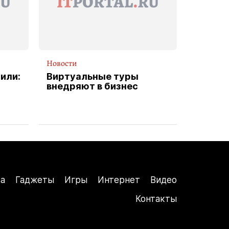
Новости
или:
Виртуальные туры
внедряют в бизнес
а
Гаджеты
Игры
Интернет
Видео
Контакты