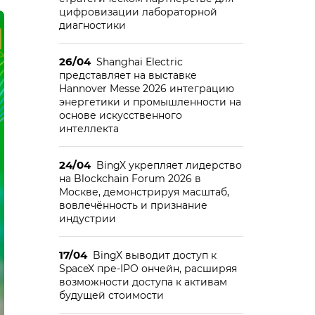
цифровизации лабораторной
диагностики
26/04
Shanghai Electric
представляет на выставке
Hannover Messe 2026 интеграцию
энергетики и промышленности на
основе искусственного
интеллекта
24/04
BingX укрепляет лидерство
на Blockchain Forum 2026 в
Москве, демонстрируя масштаб,
вовлечённость и признание
индустрии
17/04
BingX выводит доступ к
SpaceX пре-IPO ончейн, расширяя
возможности доступа к активам
будущей стоимости