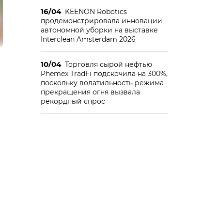
16/04
KEENON Robotics
продемонстрировала инновации
автономной уборки на выставке
Interclean Amsterdam 2026
10/04
Торговля сырой нефтью
Phemex TradFi подскочила на 300%,
поскольку волатильность режима
прекращения огня вызвала
рекордный спрос