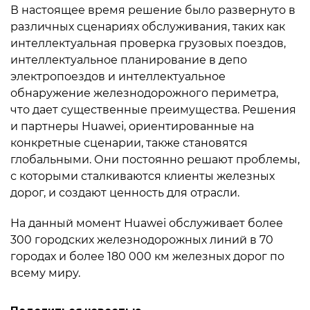
В настоящее время решение было развернуто в
различных сценариях обслуживания, таких как
интеллектуальная проверка грузовых поездов,
интеллектуальное планирование в депо
электропоездов и интеллектуальное
обнаружение железнодорожного периметра,
что дает существенные преимущества. Решения
и партнеры Huawei, ориентированные на
конкретные сценарии, также становятся
глобальными. Они постоянно решают проблемы,
с которыми сталкиваются клиенты железных
дорог, и создают ценность для отрасли.
На данный момент Huawei обслуживает более
300 городских железнодорожных линий в 70
городах и более 180 000 км железных дорог по
всему миру.