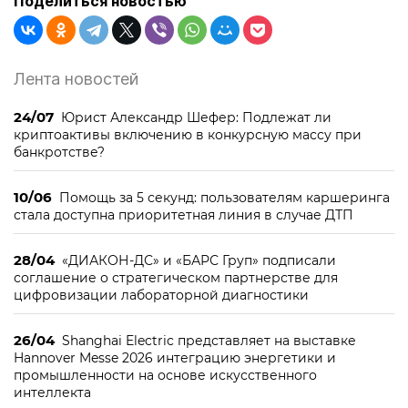
Поделиться новостью
Лента новостей
24/07
Юрист Александр Шефер: Подлежат ли
криптоактивы включению в конкурсную массу при
банкротстве?
10/06
Помощь за 5 секунд: пользователям каршеринга
стала доступна приоритетная линия в случае ДТП
28/04
«ДИАКОН-ДС» и «БАРС Груп» подписали
соглашение о стратегическом партнерстве для
цифровизации лабораторной диагностики
26/04
Shanghai Electric представляет на выставке
Hannover Messe 2026 интеграцию энергетики и
промышленности на основе искусственного
интеллекта