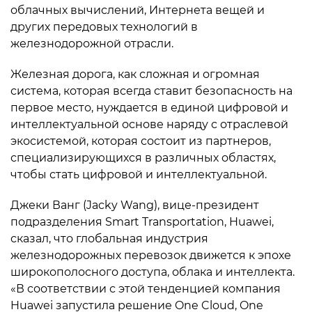
облачных вычислений, Интернета вещей и
других передовых технологий в
железнодорожной отрасли.
Железная дорога, как сложная и огромная
система, которая всегда ставит безопасность на
первое место, нуждается в единой цифровой и
интеллектуальной основе наряду с отраслевой
экосистемой, которая состоит из партнеров,
специализирующихся в различных областях,
чтобы стать цифровой и интеллектуальной.
Джеки Ванг (Jacky Wang), вице-президент
подразделения Smart Transportation, Huawei,
сказал, что глобальная индустрия
железнодорожных перевозок движется к эпохе
широкополосного доступа, облака и интеллекта.
«В соответствии с этой тенденцией компания
Huawei запустила решение One Cloud, One