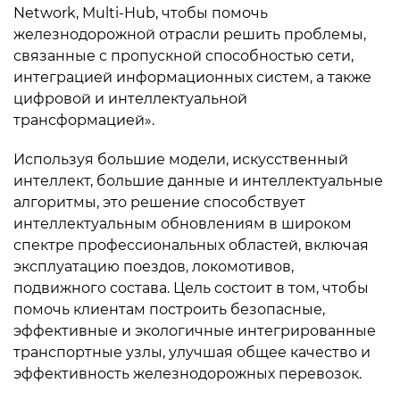
Network, Multi-Hub, чтобы помочь
железнодорожной отрасли решить проблемы,
связанные с пропускной способностью сети,
интеграцией информационных систем, а также
цифровой и интеллектуальной
трансформацией».
Используя большие модели, искусственный
интеллект, большие данные и интеллектуальные
алгоритмы, это решение способствует
интеллектуальным обновлениям в широком
спектре профессиональных областей, включая
эксплуатацию поездов, локомотивов,
подвижного состава. Цель состоит в том, чтобы
помочь клиентам построить безопасные,
эффективные и экологичные интегрированные
транспортные узлы, улучшая общее качество и
эффективность железнодорожных перевозок.