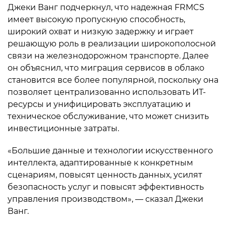
Джеки Ванг подчеркнул, что надежная FRMCS
имеет высокую пропускную способность,
широкий охват и низкую задержку и играет
решающую роль в реализации широкополосной
связи на железнодорожном транспорте. Далее
он объяснил, что миграция сервисов в облако
становится все более популярной, поскольку она
позволяет централизованно использовать ИТ-
ресурсы и унифицировать эксплуатацию и
техническое обслуживание, что может снизить
инвестиционные затраты.
«Большие данные и технологии искусственного
интеллекта, адаптированные к конкретным
сценариям, повысят ценность данных, усилят
безопасность услуг и повысят эффективность
управления производством», — сказал Джеки
Ванг.