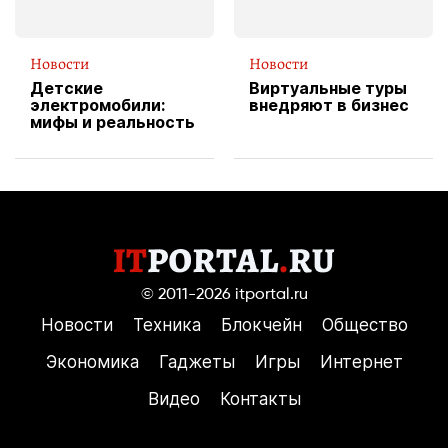
Новости
Новости
Детские
Виртуальные туры
электромобили:
внедряют в бизнес
мифы и реальность
© 2011-2026
itportal.ru
Новости
Техника
Блокчейн
Общество
Экономика
Гаджеты
Игры
Интернет
Видео
Контакты