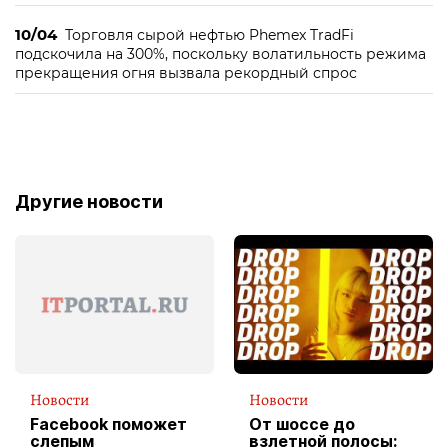
10/04
Торговля сырой нефтью Phemex TradFi
подскочила на 300%, поскольку волатильность режима
прекращения огня вызвала рекордный спрос
Другие новости
Новости
Новости
Facebook поможет
От шоссе до
слепым
взлетной полосы: