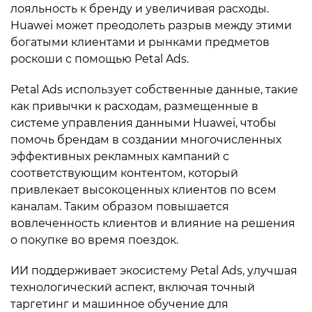
лояльность к бренду и увеличивая расходы.
Huawei может преодолеть разрыв между этими
богатыми клиентами и рынками предметов
роскоши с помощью Petal Ads.
Petal Ads использует собственные данные, такие
как привычки к расходам, размещенные в
системе управления данными Huawei, чтобы
помочь брендам в создании многочисленных
эффективных рекламных кампаний с
соответствующим контентом, который
привлекает высокоценных клиентов по всем
каналам. Таким образом повышается
вовлеченность клиентов и влияние на решения
о покупке во время поездок.
ИИ поддерживает экосистему Petal Ads, улучшая
технологический аспект, включая точный
таргетинг и машинное обучение для