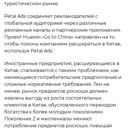
туристическом рынке.
Petal Ads соединяет рекламодателей с
глобальной аудиторией через различные
рекламные каналы и партнерские приложения.
Проект Huawei «Go to China» направлен на то,
чтобы помочь компаниям расширяться в Китае,
используя Petal Ads.
Иностранные предприятия, расширяющиеся в
Китае, сталкиваются с такими проблемами, как
меняющиеся потребительские предпочтения и
сложные нормативные требования. Тем не
менее, рынок предметов роскоши должен
извлечь выгоду из роста состоятельных
клиентов в Китае, обусловленного переходом
богатства к более молодым поколениям.
Поколение Z и миллениалы меняют
потребление предметов роскоши, повышая