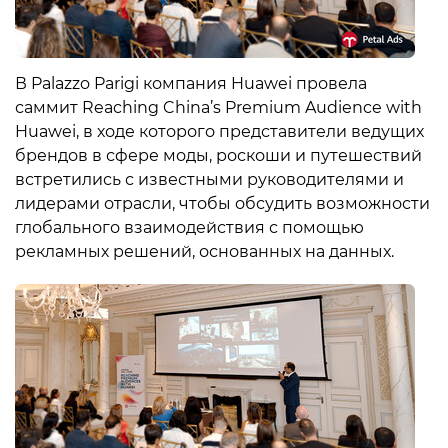
В Palazzo Parigi компания Huawei провела
саммит Reaching China’s Premium Audience with
Huawei, в ходе которого представители ведущих
брендов в сфере моды, роскоши и путешествий
встретились с известными руководителями и
лидерами отрасли, чтобы обсудить возможности
глобального взаимодействия с помощью
рекламных решений, основанных на данных.