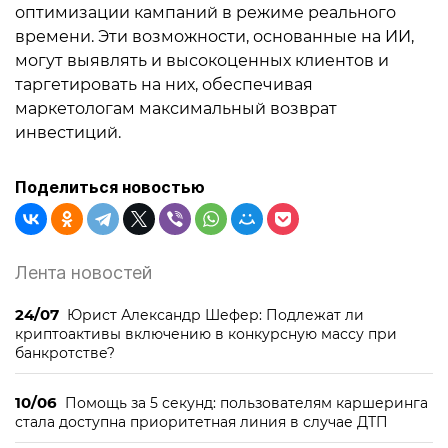
оптимизации кампаний в режиме реального
времени. Эти возможности, основанные на ИИ,
могут выявлять и высокоценных клиентов и
таргетировать на них, обеспечивая
маркетологам максимальный возврат
инвестиций.
Поделиться новостью
Лента новостей
24/07
Юрист Александр Шефер: Подлежат ли
криптоактивы включению в конкурсную массу при
банкротстве?
10/06
Помощь за 5 секунд: пользователям каршеринга
стала доступна приоритетная линия в случае ДТП