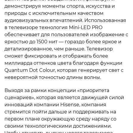
демонстрируя моменты спорта, искусства и
природы с исключительным качеством
аудиовизуальных впечатлений. Использованная
в телевизоре технология Mini-LED PRO
обеспечивает для пользователей изображение с
яркостью до 1500 нит — гораздо более яркое и
детализированное, чем раньше. Телевизор
сможет фиксировать и отображать более
миллиарда оттенков цвета благодаря функции
Quantum Dot Colour, которая генерирует свет с
невероятной точностью длины волны.
Выходя за рамки концепции «приоритета
сценариев», которая является движущей силой
инноваций компании Hisense, компания
стремится пойти дальше и поддерживать на
первом плане окружающую среду наряду со
своими технологическими достижениями.