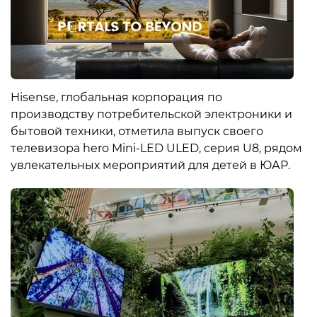
Hisense, глобальная корпорация по
производству потребительской электроники и
бытовой техники, отметила выпуск своего
телевизора hero Mini-LED ULED, серия U8, рядом
увлекательных мероприятий для детей в ЮАР.