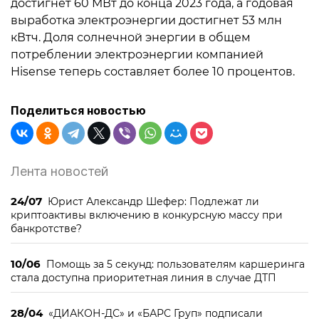
достигнет 60 МВт до конца 2023 года, а годовая
выработка электроэнергии достигнет 53 млн
кВтч. Доля солнечной энергии в общем
потреблении электроэнергии компанией
Hisense теперь составляет более 10 процентов.
Поделиться новостью
Лента новостей
24/07
Юрист Александр Шефер: Подлежат ли
криптоактивы включению в конкурсную массу при
банкротстве?
10/06
Помощь за 5 секунд: пользователям каршеринга
стала доступна приоритетная линия в случае ДТП
28/04
«ДИАКОН-ДС» и «БАРС Груп» подписали