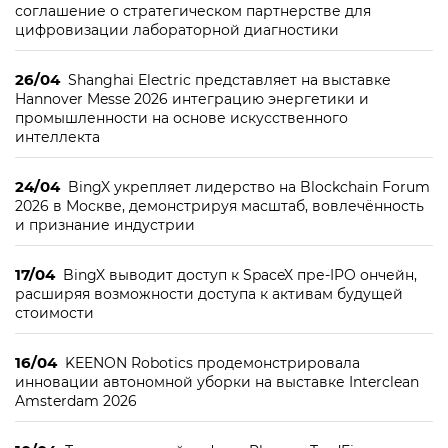
соглашение о стратегическом партнерстве для
цифровизации лабораторной диагностики
26/04
Shanghai Electric представляет на выставке
Hannover Messe 2026 интеграцию энергетики и
промышленности на основе искусственного
интеллекта
24/04
BingX укрепляет лидерство на Blockchain Forum
2026 в Москве, демонстрируя масштаб, вовлечённость
и признание индустрии
17/04
BingX выводит доступ к SpaceX пре-IPO ончейн,
расширяя возможности доступа к активам будущей
стоимости
16/04
KEENON Robotics продемонстрировала
инновации автономной уборки на выставке Interclean
Amsterdam 2026