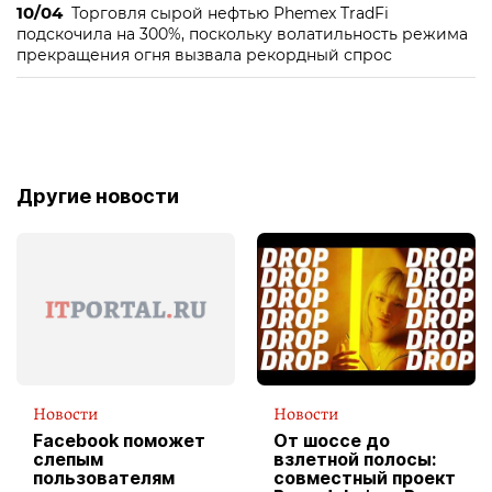
10/04
Торговля сырой нефтью Phemex TradFi
подскочила на 300%, поскольку волатильность режима
прекращения огня вызвала рекордный спрос
Другие новости
Новости
Новости
Facebook поможет
От шоссе до
слепым
взлетной полосы:
пользователям
совместный проект