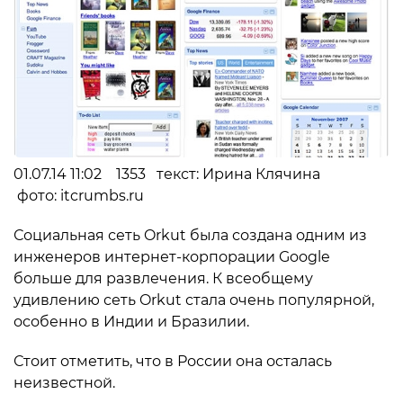
01.07.14 11:02 1353 текст: Ирина Клячина
фото: itcrumbs.ru
Социальная сеть Orkut была создана одним из
инженеров интернет-корпорации Google
больше для развлечения. К всеобщему
удивлению сеть Orkut стала очень популярной,
особенно в Индии и Бразилии.
Стоит отметить, что в России она осталась
неизвестной.