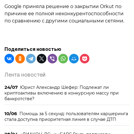
Google приняла решение о закрытии Orkut по
причине ее полной неконкурентоспособности
по сравнению с другими социальными сетями.
Поделиться новостью
Лента новостей
24/07
Юрист Александр Шефер: Подлежат ли
криптоактивы включению в конкурсную массу при
банкротстве?
10/06
Помощь за 5 секунд: пользователям каршеринга
стала доступна приоритетная линия в случае ДТП