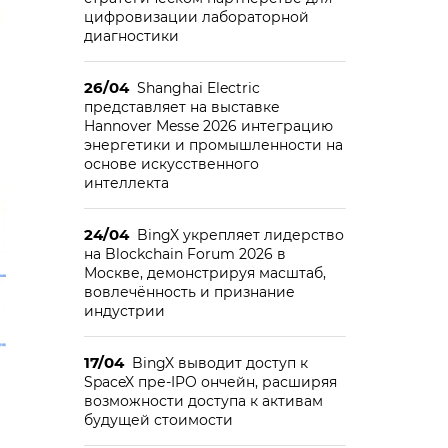
цифровизации лабораторной
диагностики
26/04
Shanghai Electric
представляет на выставке
Hannover Messe 2026 интеграцию
энергетики и промышленности на
основе искусственного
интеллекта
24/04
BingX укрепляет лидерство
на Blockchain Forum 2026 в
Москве, демонстрируя масштаб,
вовлечённость и признание
индустрии
17/04
BingX выводит доступ к
SpaceX пре-IPO ончейн, расширяя
возможности доступа к активам
будущей стоимости