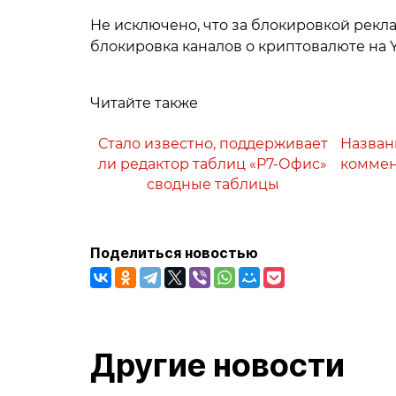
Не исключено, что за блокировкой рекл
блокировка каналов о криптовалюте на 
Читайте также
Стало известно, поддерживает
Назван
ли редактор таблиц «Р7-Офис»
коммен
сводные таблицы
Поделиться новостью
Другие новости