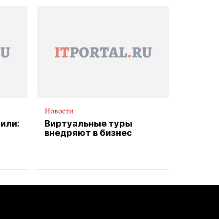
Новости
или:
Виртуальные туры
внедряют в бизнес