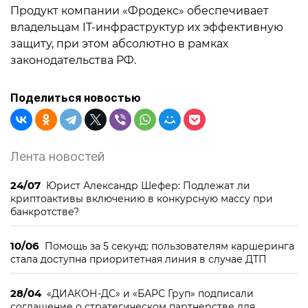
Продукт компании «Фродекс» обеспечивает
владельцам IT-инфраструктур их эффективную
защиту, при этом абсолютно в рамках
законодательства РФ.
Поделиться новостью
Лента новостей
24/07
Юрист Александр Шефер: Подлежат ли
криптоактивы включению в конкурсную массу при
банкротстве?
10/06
Помощь за 5 секунд: пользователям каршеринга
стала доступна приоритетная линия в случае ДТП
28/04
«ДИАКОН-ДС» и «БАРС Груп» подписали
соглашение о стратегическом партнерстве для