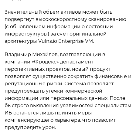
Значительный объем активов может быть
подвергнут высокоскоростному сканированию
(с обновлением информации о состоянии
инфраструктуры) за счет оригинальной
архитектуры Vulns.io Enterprise VM.
Владимир Михайлов, возглавляющий в
компании «Фродекс» департамент
перспективных проектов, новый продукт
позволяет существенно сократить финансовые и
репутационные риски. Система позволяет
предупреждать утечки коммерческой
информации или персональных данных. После
быстрого выявления уязвимостей специалистам
ИБ останется лишь принять меры
компенсирующего характера, что позволит
предупредить урон.