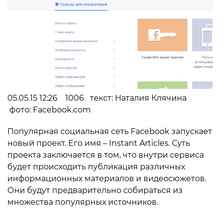
05.05.15 12:26 1006 текст: Наталия Клячина
фото: Facebook.com
Популярная социальная сеть Facebook запускает
новый проект. Его имя – Instant Articles. Суть
проекта заключается в том, что внутри сервиса
будет происходить публикация различных
информационных материалов и видеосюжетов.
Они будут предварительно собираться из
множества популярных источников.