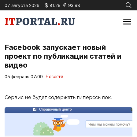
$
€
07 августа 2026
81.29
93.98
Facebook запускает новый
проект по публикации статей и
видео
Новости
05 февраля 07:09
Сервис не будет содержать гиперссылок.