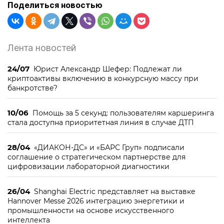
Поделиться новостью
Лента новостей
24/07
Юрист Александр Шефер: Подлежат ли
криптоактивы включению в конкурсную массу при
банкротстве?
10/06
Помощь за 5 секунд: пользователям каршеринга
стала доступна приоритетная линия в случае ДТП
28/04
«ДИАКОН-ДС» и «БАРС Груп» подписали
соглашение о стратегическом партнерстве для
цифровизации лабораторной диагностики
26/04
Shanghai Electric представляет на выставке
Hannover Messe 2026 интеграцию энергетики и
промышленности на основе искусственного
интеллекта