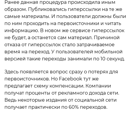
Ранее данная процедура происходила иным
образом. Публиковались гиперссылки на те же
самые материалы. И пользователи должны были
по ним проходить на первоисточники и читать
информацию. В новом же сервисе гиперссылок
не будет, а останется сам материал. Причиной
отказа от гиперссылок стало затрачиваемое
время на переход. У пользователей мобильной
версией такие переходы занимали по 10 секунд.
Здесь появляется вопрос сразу о потерях для
первоисточников. Но Facebook тут же
предлагает схему компенсации. Компании
получат проценты от рекламного дохода сети.
Ведь некоторые издания от социальной сети
получает практически по 60% переходов.