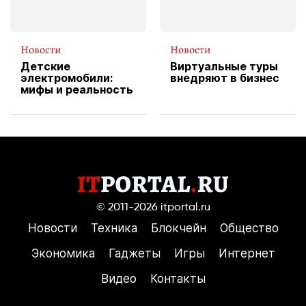
Новости
Новости
Детские
Виртуальные туры
электромобили:
внедряют в бизнес
мифы и реальность
© 2011-2026
itportal.ru
Новости
Техника
Блокчейн
Общество
Экономика
Гаджеты
Игры
Интернет
Видео
Контакты