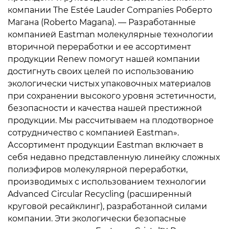
компании The Estée Lauder Companies Роберто
Магана (Roberto Magana). — Разработанные
компанией Eastman молекулярные технологии
вторичной переработки и ее ассортимент
продукции Renew помогут нашей компании
достигнуть своих целей по использованию
экологически чистых упаковочных материалов
при сохранении высокого уровня эстетичности,
безопасности и качества нашей престижной
продукции. Мы рассчитываем на плодотворное
сотрудничество с компанией Eastman».
Ассортимент продукции Eastman включает в
себя недавно представленную линейку сложных
полиэфиров молекулярной переработки,
производимых с использованием технологии
Advanced Circular Recycling (расширенный
круговой ресайклинг), разработанной силами
компании. Эти экологически безопасные