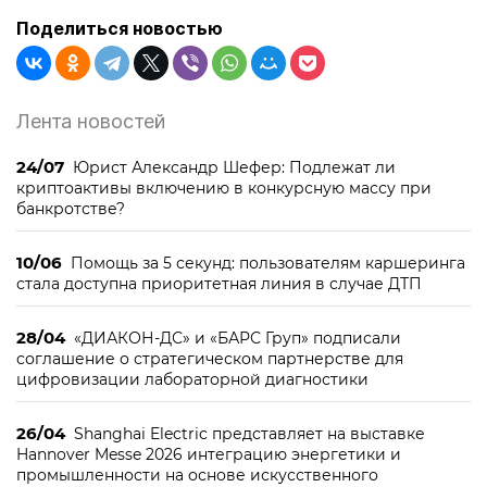
Поделиться новостью
Лента новостей
24/07
Юрист Александр Шефер: Подлежат ли
криптоактивы включению в конкурсную массу при
банкротстве?
10/06
Помощь за 5 секунд: пользователям каршеринга
стала доступна приоритетная линия в случае ДТП
28/04
«ДИАКОН-ДС» и «БАРС Груп» подписали
соглашение о стратегическом партнерстве для
цифровизации лабораторной диагностики
26/04
Shanghai Electric представляет на выставке
Hannover Messe 2026 интеграцию энергетики и
промышленности на основе искусственного