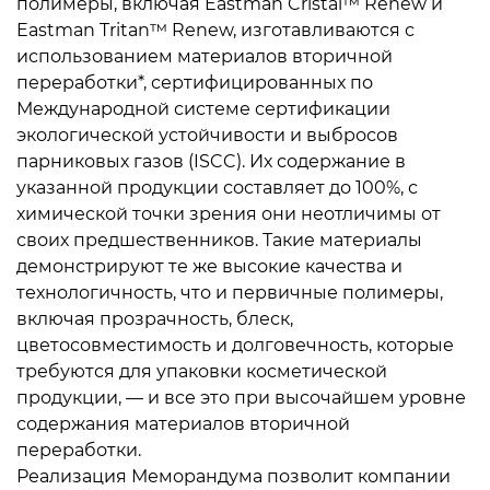
полимеры, включая Eastman Cristal™ Renew и
Eastman Tritan™ Renew, изготавливаются с
использованием материалов вторичной
переработки*, сертифицированных по
Международной системе сертификации
экологической устойчивости и выбросов
парниковых газов (ISCC). Их содержание в
указанной продукции составляет до 100%, с
химической точки зрения они неотличимы от
своих предшественников. Такие материалы
демонстрируют те же высокие качества и
технологичность, что и первичные полимеры,
включая прозрачность, блеск,
цветосовместимость и долговечность, которые
требуются для упаковки косметической
продукции, — и все это при высочайшем уровне
содержания материалов вторичной
переработки.
Реализация Меморандума позволит компании