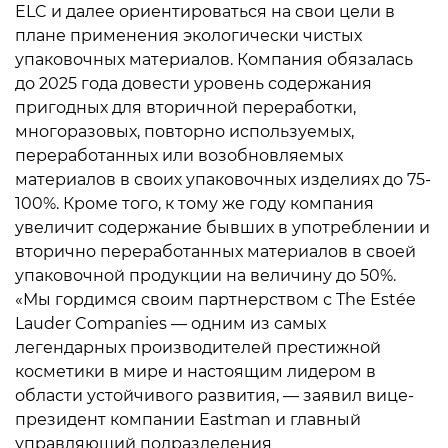
ELC и далее ориентироваться на свои цели в
плане применения экологически чистых
упаковочных материалов. Компания обязалась
до 2025 года довести уровень содержания
пригодных для вторичной переработки,
многоразовых, повторно используемых,
переработанных или возобновляемых
материалов в своих упаковочных изделиях до 75-
100%. Кроме того, к тому же году компания
увеличит содержание бывших в употреблении и
вторично переработанных материалов в своей
упаковочной продукции на величину до 50%.
«Мы гордимся своим партнерством с The Estée
Lauder Companies — одним из самых
легендарных производителей престижной
косметики в мире и настоящим лидером в
области устойчивого развития, — заявил вице-
президент компании Eastman и главный
управляющий подразделения