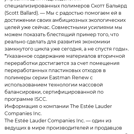
специализированных полимеров Скотт Бальярд
(Scott Ballard). — Мы с радостью помогаем ей в
достижении своих амбициозных экологических
целей уже сейчас. Совместными усилиями мы
можем показать блестящий пример того, что
реально сделать для развития экономики
замкнутого цикла уже сегодня, а не спустя годы».
*Указанное содержание материалов вторичной
переработки достигается за счет помещения
переработанных пластиковых отходов в
полимеры серии Eastman Renew с
использованием технологии массовой
балансировки, сертифицированной по
программе ISCC.
Информация о компании The Estée Lauder
Companies Inc.
The Estée Lauder Companies Inc. — один из
ведущих в мире производителей и продавцов