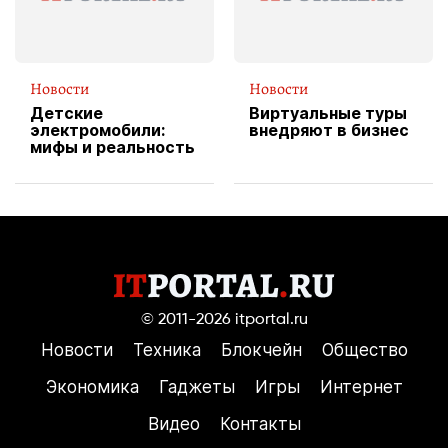
Новости
Новости
Детские
Виртуальные туры
электромобили:
внедряют в бизнес
мифы и реальность
© 2011-2026
itportal.ru
Новости
Техника
Блокчейн
Общество
Экономика
Гаджеты
Игры
Интернет
Видео
Контакты