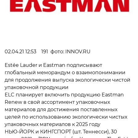
02.04.21 12:53 191 фото: INNOV.RU
Estée Lauder и Eastman подписывают
глобальный меморандум о взаимопонимании
для продолжения выпуска экологически чистой
упаковочной продукции
ELC планирует включить продукцию Eastman
Renew в свой ассортимент упаковочных
материалов для достижения поставленных
целей по использованию экологически чистых
упаковочных материалов к 2025 году
НЬЮ-ЙОРК и КИНГСПОРТ (шт. Теннесси), 30