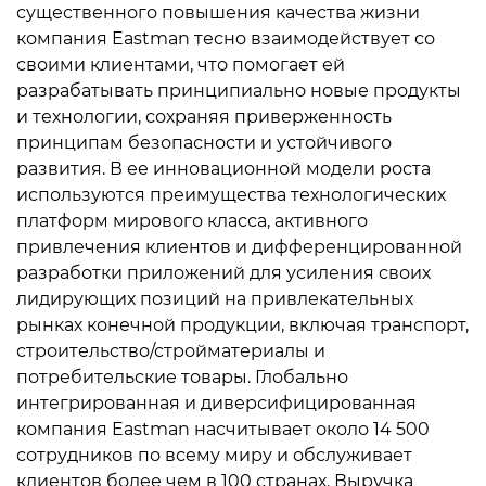
существенного повышения качества жизни
компания Eastman тесно взаимодействует со
своими клиентами, что помогает ей
разрабатывать принципиально новые продукты
и технологии, сохраняя приверженность
принципам безопасности и устойчивого
развития. В ее инновационной модели роста
используются преимущества технологических
платформ мирового класса, активного
привлечения клиентов и дифференцированной
разработки приложений для усиления своих
лидирующих позиций на привлекательных
рынках конечной продукции, включая транспорт,
строительство/стройматериалы и
потребительские товары. Глобально
интегрированная и диверсифицированная
компания Eastman насчитывает около 14 500
сотрудников по всему миру и обслуживает
клиентов более чем в 100 странах. Выручка