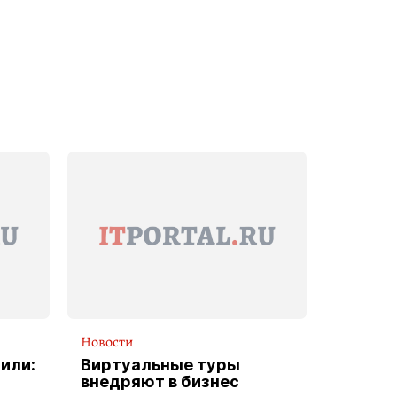
Новости
или:
Виртуальные туры
внедряют в бизнес