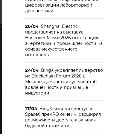
цифровизации лабораторной
диагностики
26/04
Shanghai Electric
представляет на выставке
Hannover Messe 2026 интеграцию
энергетики и промышленности на
основе искусственного
интеллекта
24/04
BingX укрепляет лидерство
на Blockchain Forum 2026 в
Москве, демонстрируя масштаб,
вовлечённость и признание
индустрии
17/04
BingX выводит доступ к
SpaceX пре-IPO ончейн, расширяя
возможности доступа к активам
будущей стоимости