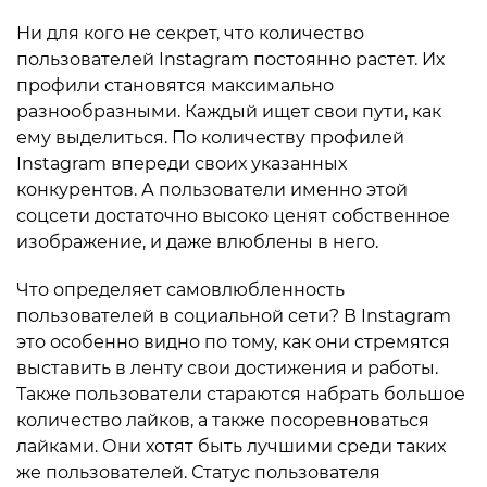
Ни для кого не секрет, что количество
пользователей Instagram постоянно растет. Их
профили становятся максимально
разнообразными. Каждый ищет свои пути, как
ему выделиться. По количеству профилей
Instagram впереди своих указанных
конкурентов. А пользователи именно этой
соцсети достаточно высоко ценят собственное
изображение, и даже влюблены в него.
Что определяет самовлюбленность
пользователей в социальной сети? В Instagram
это особенно видно по тому, как они стремятся
выставить в ленту свои достижения и работы.
Также пользователи стараются набрать большое
количество лайков, а также посоревноваться
лайками. Они хотят быть лучшими среди таких
же пользователей. Статус пользователя