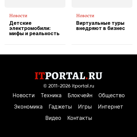
Новости
Новости
Детские
Виртуальные туры
электромобили:
внедряют в бизнес
мифы и реальность
© 2011-2026
itportal.ru
Новости
Техника
Блокчейн
Общество
Экономика
Гаджеты
Игры
Интернет
Видео
Контакты