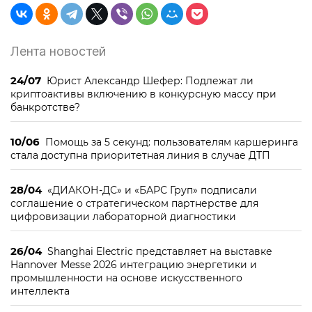
Лента новостей
24/07
Юрист Александр Шефер: Подлежат ли
криптоактивы включению в конкурсную массу при
банкротстве?
10/06
Помощь за 5 секунд: пользователям каршеринга
стала доступна приоритетная линия в случае ДТП
28/04
«ДИАКОН-ДС» и «БАРС Груп» подписали
соглашение о стратегическом партнерстве для
цифровизации лабораторной диагностики
26/04
Shanghai Electric представляет на выставке
Hannover Messe 2026 интеграцию энергетики и
промышленности на основе искусственного
интеллекта