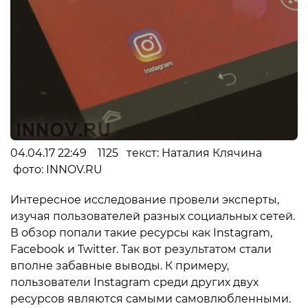
04.04.17 22:49 1125 текст: Наталия Клячина
фото: INNOV.RU
Интересное исследование провели эксперты,
изучая пользователей разных социальных сетей.
В обзор попали такие ресурсы как Instagram,
Facebook и Twitter. Так вот результатом стали
вполне забавные выводы. К примеру,
пользователи Instagram среди других двух
ресурсов являются самыми самовлюбленными.