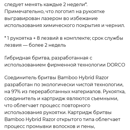
следует менять каждые 2 недели*.
Примечательно, что логотип на рукоятке
выгравирован лазером во избежание
использования химического покрытия и чернил.
* 1 рукоятка + 8 лезвий в комплекте; срок службы
лезвия — более 2 недель
Гибридная бритва, разработанная с
использованием фирменной технологии DORCO
Соединитель бритвы Bamboo Hybrid Razor
разработан по экологически чистой технологии,
на 97% из переработанных материалов. Рукоятка,
соединитель и картридж являются съемными,
что облегчает процесс повторного
использования рукоятки. Картридж бритвы
Bamboo Hybrid Razor открытого типа облегчает
процесс промывки волосков и пены,