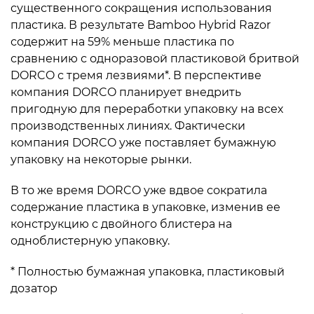
существенного сокращения использования
пластика. В результате Bamboo Hybrid Razor
содержит на 59% меньше пластика по
сравнению с одноразовой пластиковой бритвой
DORCO с тремя лезвиями*. В перспективе
компания DORCO планирует внедрить
пригодную для переработки упаковку на всех
производственных линиях. Фактически
компания DORCO уже поставляет бумажную
упаковку на некоторые рынки.
В то же время DORCO уже вдвое сократила
содержание пластика в упаковке, изменив ее
конструкцию с двойного блистера на
одноблистерную упаковку.
* Полностью бумажная упаковка, пластиковый
дозатор