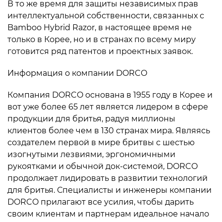
В то же время для защиты независимых прав
интеллектуальной собственности, связанных с
Bamboo Hybrid Razor, в настоящее время не
только в Корее, но и в странах по всему миру
готовится ряд патентов и проектных заявок.
Информация о компании DORCO
Компания DORCO основана в 1955 году в Корее и
вот уже более 65 лет является лидером в сфере
продукции для бритья, радуя миллионы
клиентов более чем в 130 странах мира. Являясь
создателем первой в мире бритвы с шестью
изогнутыми лезвиями, эргономичными
рукоятками и обычной док-системой, DORCO
продолжает лидировать в развитии технологий
для бритья. Специалисты и инженеры компании
DORCO прилагают все усилия, чтобы дарить
своим клиентам и партнерам идеальное начало