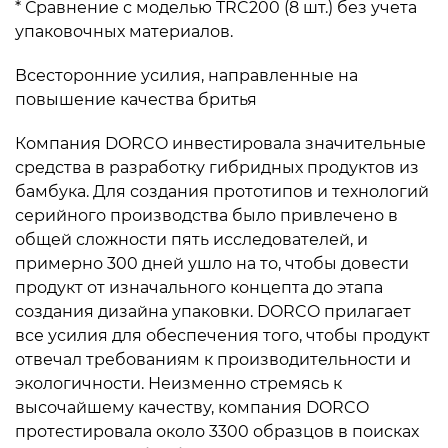
* Сравнение с моделью TRC200 (8 шт.) без учета
упаковочных материалов.
Всесторонние усилия, направленные на
повышение качества бритья
Компания DORCO инвестировала значительные
средства в разработку гибридных продуктов из
бамбука. Для создания прототипов и технологий
серийного производства было привлечено в
общей сложности пять исследователей, и
примерно 300 дней ушло на то, чтобы довести
продукт от изначального концепта до этапа
создания дизайна упаковки. DORCO прилагает
все усилия для обеспечения того, чтобы продукт
отвечал требованиям к производительности и
экологичности. Неизменно стремясь к
высочайшему качеству, компания DORCO
протестировала около 3300 образцов в поисках