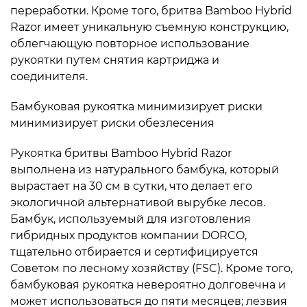
переработки. Кроме того, бритва Bamboo Hybrid
Razor имеет уникальную съемную конструкцию,
облегчающую повторное использование
рукоятки путем снятия картриджа и
соединителя.
Бамбуковая рукоятка минимизирует риски
минимизирует риски обезлесения
Рукоятка бритвы Bamboo Hybrid Razor
выполнена из натурального бамбука, который
вырастает на 30 см в сутки, что делает его
экологичной альтернативой вырубке лесов.
Бамбук, используемый для изготовления
гибридных продуктов компании DORCO,
тщательно отбирается и сертифицируется
Советом по лесному хозяйству (FSC). Кроме того,
бамбуковая рукоятка невероятно долговечна и
может использоваться до пяти месяцев; лезвия