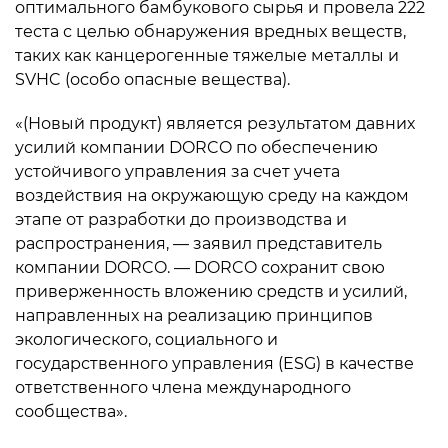
оптимального бамбукового сырья и провела 222
теста с целью обнаружения вредных веществ,
таких как канцерогенные тяжелые металлы и
SVHC (особо опасные вещества).
«(Новый продукт) является результатом давних
усилий компании DORCO по обеспечению
устойчивого управления за счет учета
воздействия на окружающую среду на каждом
этапе от разработки до производства и
распространения, — заявил представитель
компании DORCO. — DORCO сохранит свою
приверженность вложению средств и усилий,
направленных на реализацию принципов
экологического, социального и
государственного управления (ESG) в качестве
ответственного члена международного
сообщества».