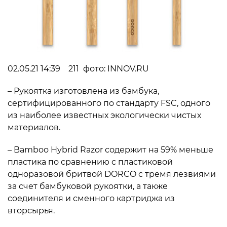
02.05.21 14:39 211 фото: INNOV.RU
– Рукоятка изготовлена из бамбука,
сертифицированного по стандарту FSC, одного
из наиболее известных экологически чистых
материалов.
– Bamboo Hybrid Razor содержит на 59% меньше
пластика по сравнению с пластиковой
одноразовой бритвой DORCO с тремя лезвиями
за счет бамбуковой рукоятки, а также
соединителя и сменного картриджа из
вторсырья.