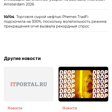
Amsterdam 2026
10/04
Торговля сырой нефтью Phemex TradFi
подскочила на 300%, поскольку волатильность режима
прекращения огня вызвала рекордный спрос
Другие новости
Новости
Новости