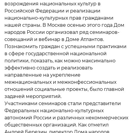
возрождения национальных культур в
Российской Федерации и реализации
национально-культурных прав гражданами
нашей страны. В Москве осенью этого года Дом
народов России организовал ряд семинаров-
совещаний и вебинар в Доме Атлантов.
Познакомить граждан с успешными практиками
в сфере государственной национальной
политики, показать, как можно максимально
эффективно создать и реализовать
направленные на укрепление
межнациональных и межконфессиональных
отношений социальные проекты, было главной
задачей мероприятий.
Участниками семинаров стали представители
Федеральных национально-культурных
автономий России и различных некоммерческих
общественных организаций. Как отметил
Андрей Березин, директор Дома народов