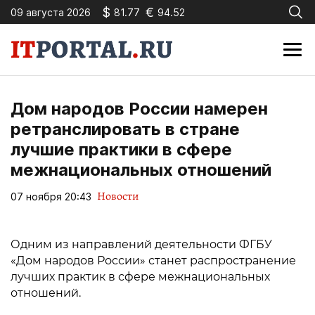
$
€
09 августа 2026
81.77
94.52
Дом народов России намерен
ретранслировать в стране
лучшие практики в сфере
межнациональных отношений
Новости
07 ноября 20:43
Одним из направлений деятельности ФГБУ
«Дом народов России» станет распространение
лучших практик в сфере межнациональных
отношений.