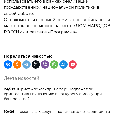
использовать его в рамках реализации
государственной национальной политики в
своей работе.
Ознакомиться с серией семинаров, вебинаров и
мастер-классов можно на сайте «ДОМ НАРОДОВ
РОССИИ» в разделе «Программа».
Поделиться новостью
Лента новостей
24/07
Юрист Александр Шефер: Подлежат ли
криптоактивы включению в конкурсную массу при
банкротстве?
10/06
Помощь за 5 секунд: пользователям каршеринга