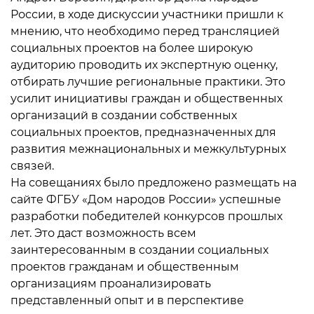
России, в ходе дискуссии участники пришли к
мнению, что необходимо перед трансляцией
социальных проектов на более широкую
аудиторию проводить их экспертную оценку,
отбирать лучшие региональные практики. Это
усилит инициативы граждан и общественных
организаций в создании собственных
социальных проектов, предназначенных для
развития межнациональных и межкультурных
связей.
На совещаниях было предложено размещать на
сайте ФГБУ «Дом народов России» успешные
разработки победителей конкурсов прошлых
лет. Это даст возможность всем
заинтересованным в создании социальных
проектов гражданам и общественным
организациям проанализировать
представленный опыт и в перспективе