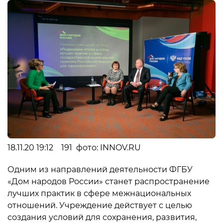
18.11.20 19:12 191 фото: INNOV.RU
Одним из направлений деятельности ФГБУ
«Дом народов России» станет распространение
лучших практик в сфере межнациональных
отношений. Учреждение действует с целью
создания условий для сохранения, развития,