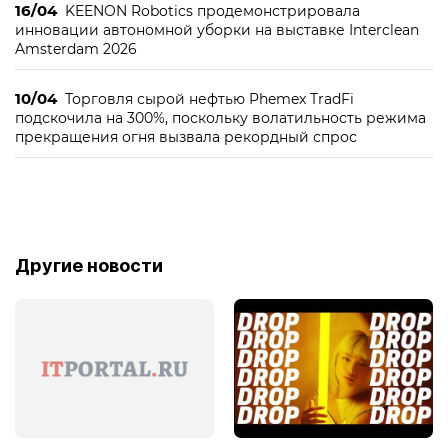
16/04
KEENON Robotics продемонстрировала
инновации автономной уборки на выставке Interclean
Amsterdam 2026
10/04
Торговля сырой нефтью Phemex TradFi
подскочила на 300%, поскольку волатильность режима
прекращения огня вызвала рекордный спрос
Другие новости