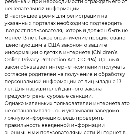
ребенка и при необходимости ограждать его от
нежелательной информации.
В настоящее время для регистрации на
указанных порталах необходимо подтвердить
возраст пользователя, который должен быть не
менее 13 лет. Такое ограничение продиктовано
действующим в США законом о защите
информации о детях в интернете (Children’s
Online Privacy Protection Act, COPPA). Данный
закон обязывает интернет-компании получать
согласие родителей на получение и обработку
персональной информации от лиц младше 13
лет. Для нарушителей данного закона
предусмотрены суровые санкции.
Однако маленьких пользователей интернета это
не останавливало – они указывали заведомо
ложную информацию, ведь проверить
правильность введенной информации
анонимными пользователями сети Интернет в