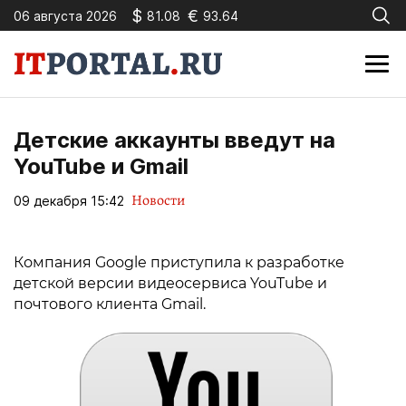
$
€
06 августа 2026
81.08
93.64
Детские аккаунты введут на
YouTube и Gmail
Новости
09 декабря 15:42
Компания Google приступила к разработке
детской версии видеосервиса YouTube и
почтового клиента Gmail.