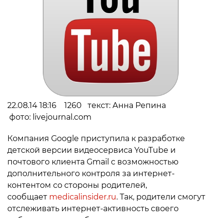
22.08.14 18:16 1260 текст: Анна Репина
фото: livejournal.com
Компания Google приступила к разработке
детской версии видеосервиса YouTube и
почтового клиента Gmail с возможностью
дополнительного контроля за интернет-
контентом со стороны родителей,
сообщает
medicalinsider.ru
. Так, родители смогут
отслеживать интернет-активность своего