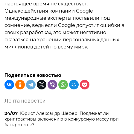
настоящее время не существует.
Однако действия компании Google
международные эксперты поставили под
сомнение, ведь если Google допустит ошибки в
своих разработках, это может негативно
сказаться на хранении персональных данных
миллионов детей по всему миру.
Поделиться новостью
Лента новостей
24/07
Юрист Александр Шефер: Подлежат ли
криптоактивы включению в конкурсную массу при
банкротстве?