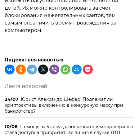
избежать пагубного влияния интернета на
детей. Их можно контролировать за счет
блокирования нежелательных сайтов, тем
самым ограничить время провождения за
компьютером.
Поделиться новостью
Лента новостей
24/07
Юрист Александр Шефер: Подлежат ли
криптоактивы включению в конкурсную массу при
банкротстве?
10/06
Помощь за 5 секунд: пользователям каршеринга
стала доступна приоритетная линия в случае ДТП