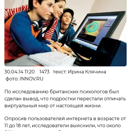
30.04.14 11:20 1473 текст: Ирина Клячина
фото: INNOV.RU
По исследованию британских психологов был
сделан вывод, что подростки перестали отличать
виртуальный мир от настоящей жизни.
Опросив пользователей интернета в возрасте от
11 до 18 лет, исследователи выяснили, что около