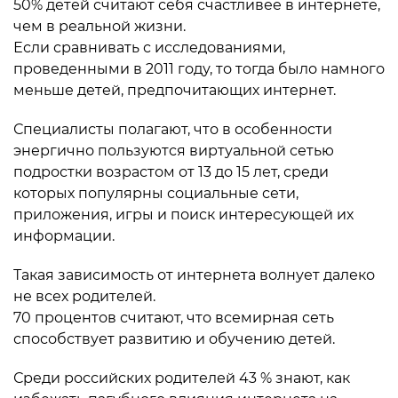
50% детей считают себя счастливее в интернете,
чем в реальной жизни.
Если сравнивать с исследованиями,
проведенными в 2011 году, то тогда было намного
меньше детей, предпочитающих интернет.
Специалисты полагают, что в особенности
энергично пользуются виртуальной сетью
подростки возрастом от 13 до 15 лет, среди
которых популярны социальные сети,
приложения, игры и поиск интересующей их
информации.
Такая зависимость от интернета волнует далеко
не всех родителей.
70 процентов считают, что всемирная сеть
способствует развитию и обучению детей.
Среди российских родителей 43 % знают, как