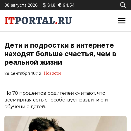
$
€
08 августа 2026
81.8
94.54
Дети и подростки в интернете
находят больше счастья, чем в
реальной жизни
Новости
29 сентября 10:12
Но 70 процентов родителей считают, что
всемирная сеть способствует развитию и
обучению детей.