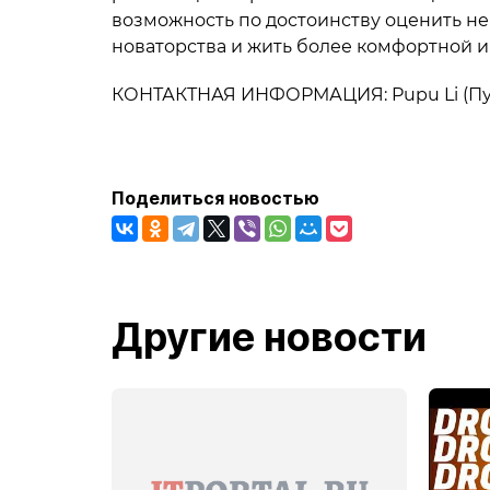
возможность по достоинству оценить н
новаторства и жить более комфортной 
КОНТАКТНАЯ ИНФОРМАЦИЯ: Pupu Li (Пупу
Поделиться новостью
Другие новости