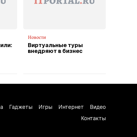
Новости
или:
Виртуальные туры
внедряют в бизнес
а
Гаджеты
Игры
Интернет
Видео
Контакты