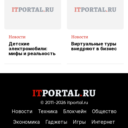
пиццы
Новости
Новости
Детские
Виртуальные туры
электромобили:
внедряют в бизнес
мифы и реальность
© 2011-2026
itportal.ru
Новости
Техника
Блокчейн
Общество
Экономика
Гаджеты
Игры
Интернет