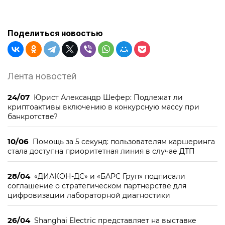
Поделиться новостью
Лента новостей
24/07
Юрист Александр Шефер: Подлежат ли
криптоактивы включению в конкурсную массу при
банкротстве?
10/06
Помощь за 5 секунд: пользователям каршеринга
стала доступна приоритетная линия в случае ДТП
28/04
«ДИАКОН-ДС» и «БАРС Груп» подписали
соглашение о стратегическом партнерстве для
цифровизации лабораторной диагностики
26/04
Shanghai Electric представляет на выставке