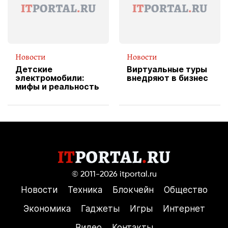
Новости
Новости
Детские
Виртуальные туры
электромобили:
внедряют в бизнес
мифы и реальность
© 2011-2026
itportal.ru
Новости
Техника
Блокчейн
Общество
Экономика
Гаджеты
Игры
Интернет
Видео
Контакты