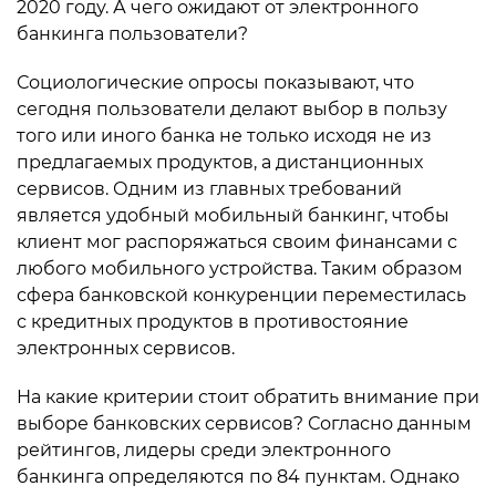
2020 году. А чего ожидают от электронного
банкинга пользователи?
Социологические опросы показывают, что
сегодня пользователи делают выбор в пользу
того или иного банка не только исходя не из
предлагаемых продуктов, а дистанционных
сервисов. Одним из главных требований
является удобный мобильный банкинг, чтобы
клиент мог распоряжаться своим финансами с
любого мобильного устройства. Таким образом
сфера банковской конкуренции переместилась
с кредитных продуктов в противостояние
электронных сервисов.
На какие критерии стоит обратить внимание при
выборе банковских сервисов? Согласно данным
рейтингов, лидеры среди электронного
банкинга определяются по 84 пунктам. Однако