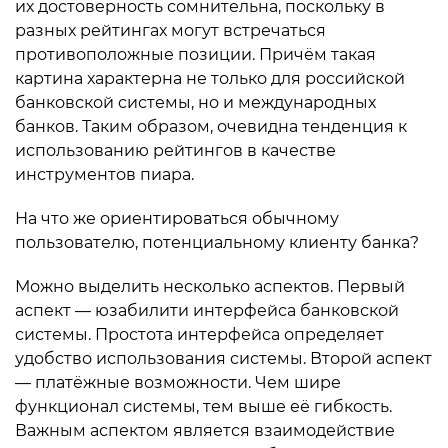
их достоверность сомнительна, поскольку в
разных рейтингах могут встречаться
противоположные позиции. Причём такая
картина характерна не только для российской
банковской системы, но и международных
банков. Таким образом, очевидна тенденция к
использованию рейтингов в качестве
инструментов пиара.
На что же ориентироваться обычному
пользователю, потенциальному клиенту банка?
Можно выделить несколько аспектов. Первый
аспект — юзабилити интерфейса банковской
системы. Простота интерфейса определяет
удобство использования системы. Второй аспект
— платёжные возможности. Чем шире
функционал системы, тем выше её гибкость.
Важным аспектом является взаимодействие