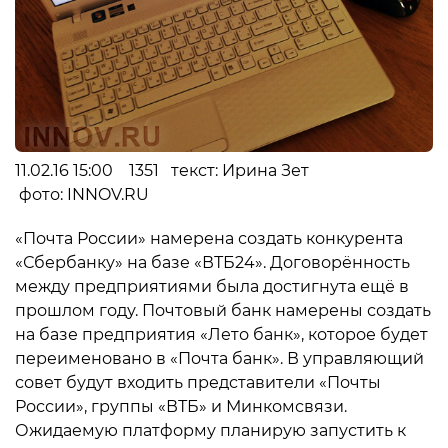
11.02.16 15:00 1351 текст: Ирина Зет
фото: INNOV.RU
«Почта России» намерена создать конкурента
«Сбербанку» на базе «ВТБ24». Договорённость
между предприятиями была достигнута ещё в
прошлом году. Почтовый банк намерены создать
на базе предприятия «Лето банк», которое будет
переименовано в «Почта банк». В управляющий
совет будут входить представители «Почты
России», группы «ВТБ» и Минкомсвязи.
Ожидаемую платформу планирую запустить к