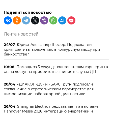
Поделиться новостью
Лента новостей
24/07
Юрист Александр Шефер: Подлежат ли
криптоактивы включению в конкурсную массу при
банкротстве?
10/06
Помощь за 5 секунд: пользователям каршеринга
стала доступна приоритетная линия в случае ДТП
28/04
«ДИАКОН-ДС» и «БАРС Груп» подписали
соглашение о стратегическом партнерстве для
цифровизации лабораторной диагностики
26/04
Shanghai Electric представляет на выставке
Hannover Messe 2026 интеграцию энергетики и